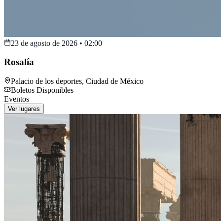
23 de agosto de 2026
•
02:00
Rosalía
Palacio de los deportes
,
Ciudad de México
Boletos Disponibles
Eventos
Ver lugares