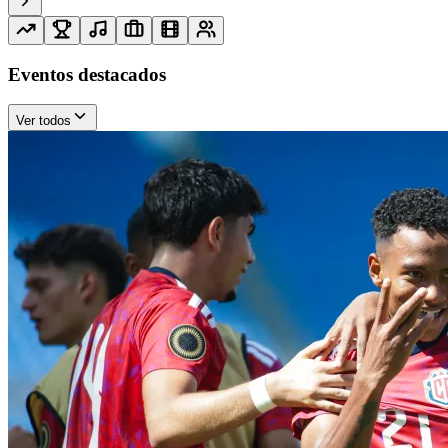
Eventos destacados
Ver todos