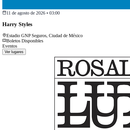
11 de agosto de 2026
•
03:00
Harry Styles
Estadio GNP Seguros
,
Ciudad de México
Boletos Disponibles
Eventos
Ver lugares