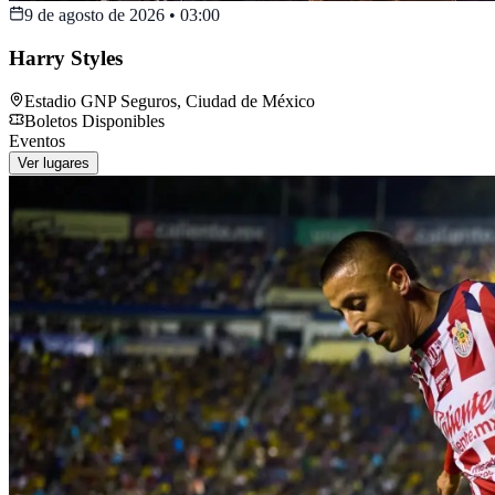
9 de agosto de 2026
•
03:00
Harry Styles
Estadio GNP Seguros
,
Ciudad de México
Boletos Disponibles
Eventos
Ver lugares