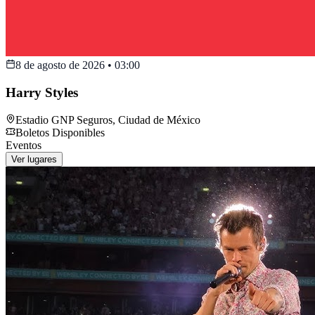
8 de agosto de 2026
•
03:00
Harry Styles
Estadio GNP Seguros
,
Ciudad de México
Boletos Disponibles
Eventos
Ver lugares