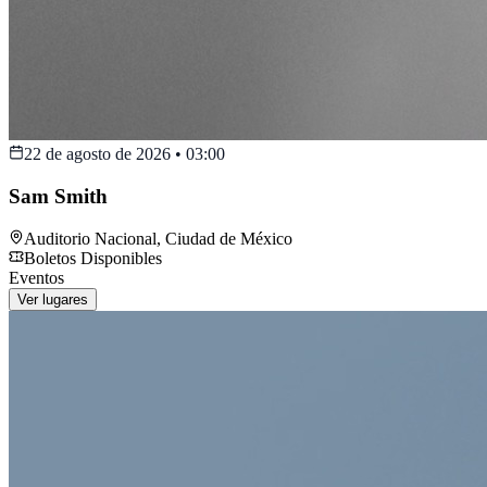
22 de agosto de 2026
•
03:00
Sam Smith
Auditorio Nacional
,
Ciudad de México
Boletos Disponibles
Eventos
Ver lugares