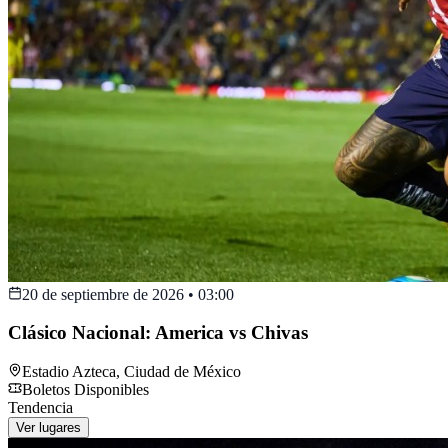
20 de septiembre de 2026
•
03:00
Clásico Nacional: America vs Chivas
Estadio Azteca
,
Ciudad de México
Boletos Disponibles
Tendencia
Ver lugares