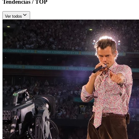
Tendencias / TOP
Ver todos