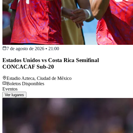
7 de agosto de 2026
•
21:00
Estados Unidos vs Costa Rica Semifinal
CONCACAF Sub-20
Estadio Azteca
,
Ciudad de México
Boletos Disponibles
Eventos
Ver lugares