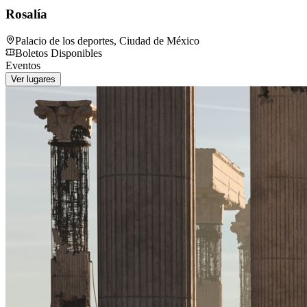
Rosalía
Palacio de los deportes
,
Ciudad de México
Boletos Disponibles
Eventos
Ver lugares