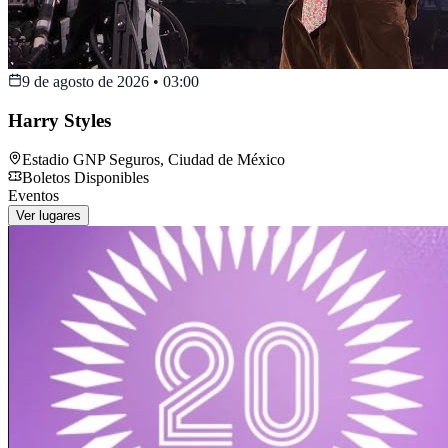
9 de agosto de 2026
•
03:00
Harry Styles
Estadio GNP Seguros
,
Ciudad de México
Boletos Disponibles
Eventos
Ver lugares