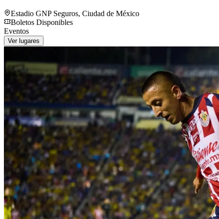
Estadio GNP Seguros
,
Ciudad de México
Boletos Disponibles
Eventos
Ver lugares