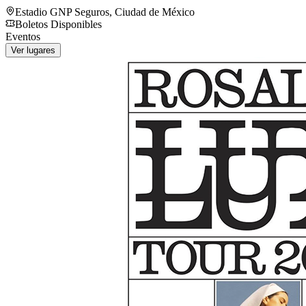
Estadio GNP Seguros
,
Ciudad de México
Boletos Disponibles
Eventos
Ver lugares