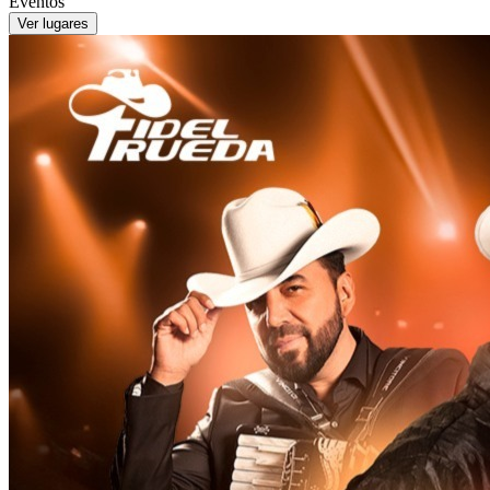
Eventos
Ver lugares