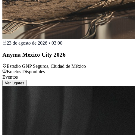
23 de agosto de 2026
•
03:00
Anyma Mexico City 2026
Estadio GNP Seguros
,
Ciudad de México
Boletos Disponibles
Eventos
Ver lugares