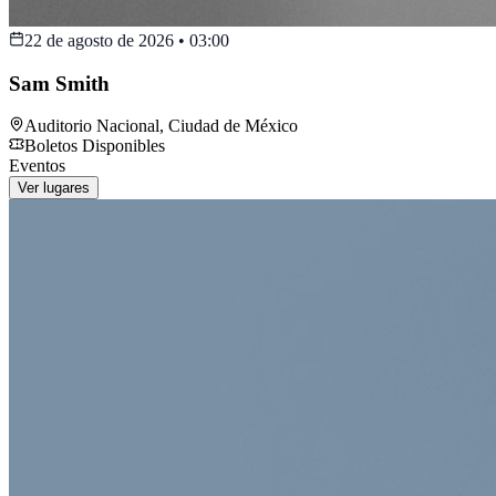
22 de agosto de 2026
•
03:00
Sam Smith
Auditorio Nacional
,
Ciudad de México
Boletos Disponibles
Eventos
Ver lugares