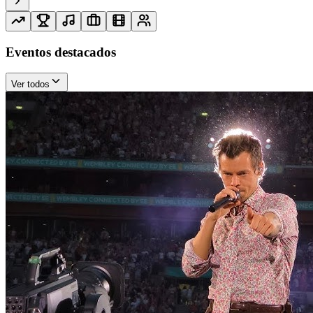
Eventos destacados
Ver todos