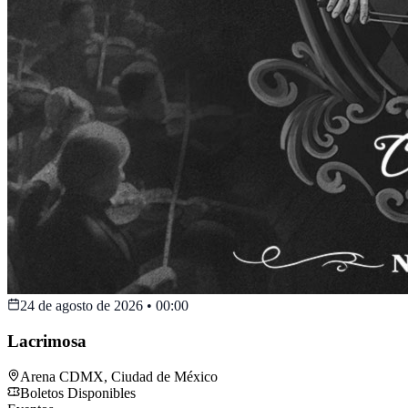
24 de agosto de 2026
•
00:00
Lacrimosa
Arena CDMX
,
Ciudad de México
Boletos Disponibles