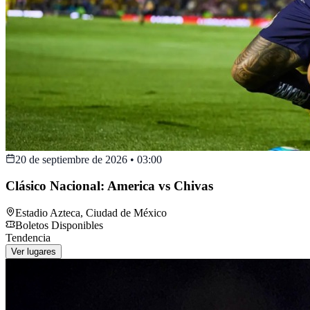
20 de septiembre de 2026
•
03:00
Clásico Nacional: America vs Chivas
Estadio Azteca
,
Ciudad de México
Boletos Disponibles
Tendencia
Ver lugares