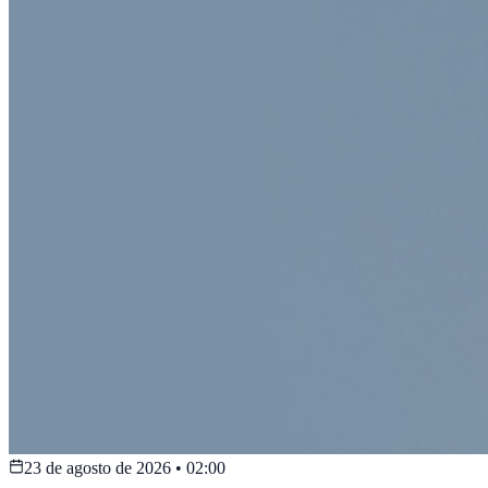
23 de agosto de 2026
•
02:00