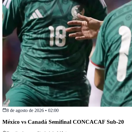
8 de agosto de 2026
•
02:00
México vs Canadá Semifinal CONCACAF Sub-20