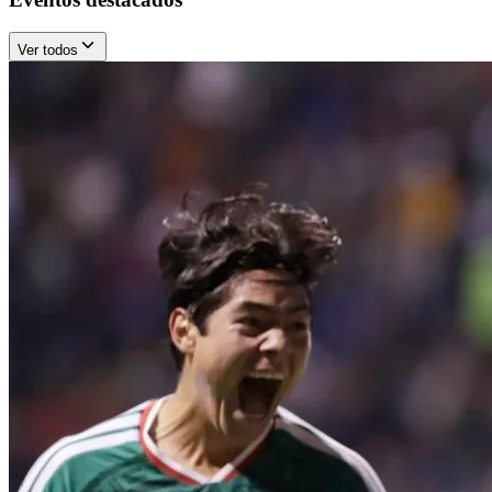
Ver todos