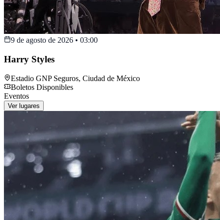
9 de agosto de 2026
•
03:00
Harry Styles
Estadio GNP Seguros
,
Ciudad de México
Boletos Disponibles
Eventos
Ver lugares