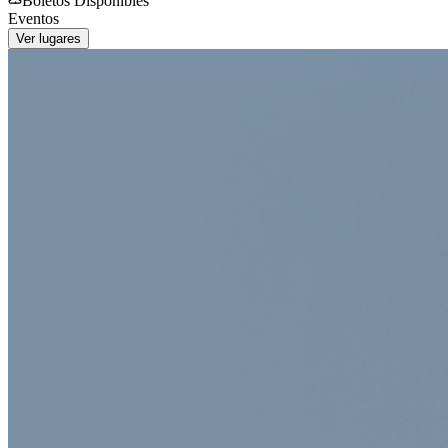
Boletos Disponibles
Eventos
Ver lugares