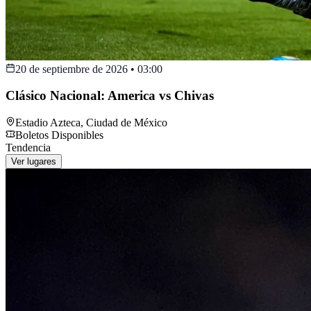
20 de septiembre de 2026
•
03:00
Clásico Nacional: America vs Chivas
Estadio Azteca
,
Ciudad de México
Boletos Disponibles
Tendencia
Ver lugares