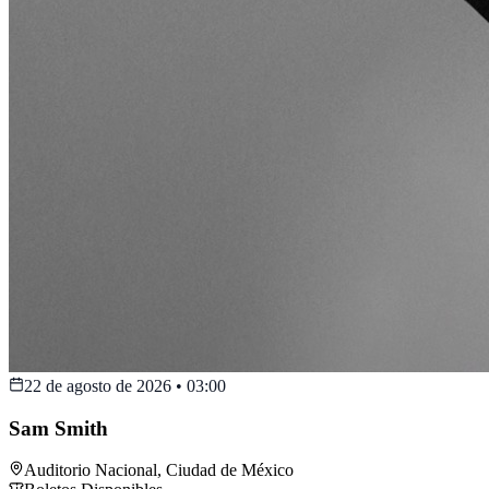
22 de agosto de 2026
•
03:00
Sam Smith
Auditorio Nacional
,
Ciudad de México