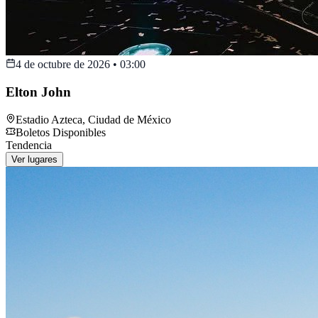
4 de octubre de 2026
•
03:00
Elton John
Estadio Azteca
,
Ciudad de México
Boletos Disponibles
Tendencia
Ver lugares