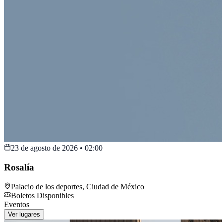
23 de agosto de 2026
•
02:00
Rosalía
Palacio de los deportes
,
Ciudad de México
Boletos Disponibles
Eventos
Ver lugares