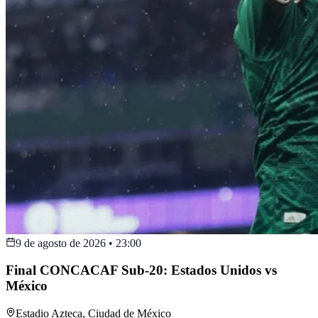
9 de agosto de 2026
•
23:00
Final CONCACAF Sub-20: Estados Unidos vs
México
Estadio Azteca
,
Ciudad de México