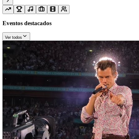
Eventos destacados
Ver todos