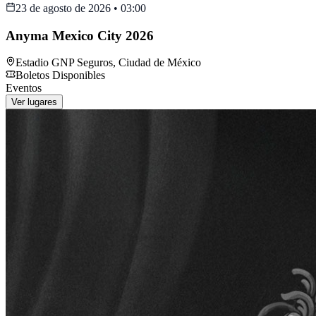
23 de agosto de 2026
•
03:00
Anyma Mexico City 2026
Estadio GNP Seguros
,
Ciudad de México
Boletos Disponibles
Eventos
Ver lugares