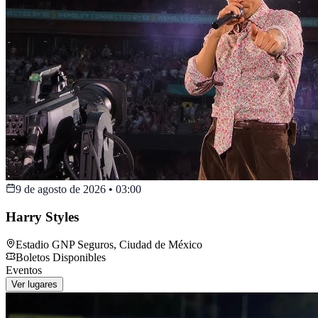
9 de agosto de 2026
•
03:00
Harry Styles
Estadio GNP Seguros
,
Ciudad de México
Boletos Disponibles
Eventos
Ver lugares