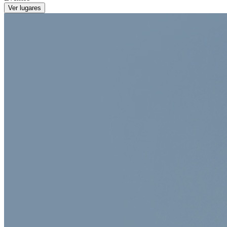
Ver lugares