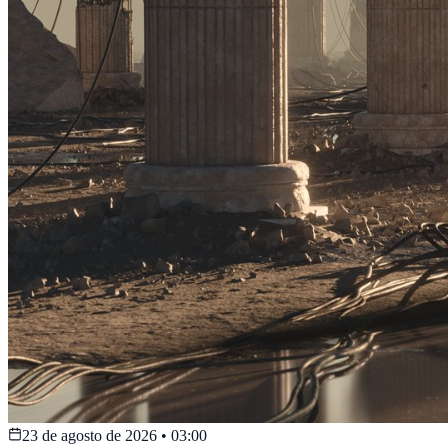
23 de agosto de 2026
•
03:00