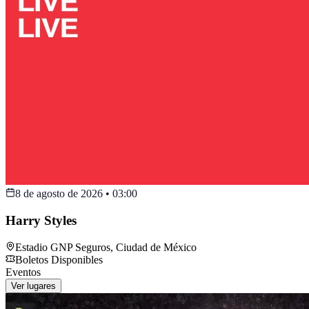
8 de agosto de 2026
•
03:00
Harry Styles
Estadio GNP Seguros
,
Ciudad de México
Boletos Disponibles
Eventos
Ver lugares