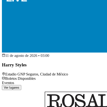
11 de agosto de 2026
•
03:00
Harry Styles
Estadio GNP Seguros
,
Ciudad de México
Boletos Disponibles
Eventos
Ver lugares