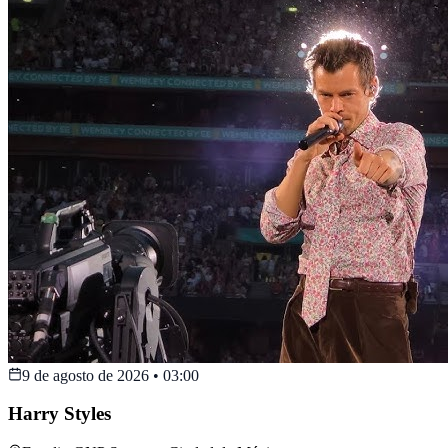
9 de agosto de 2026
•
03:00
Harry Styles