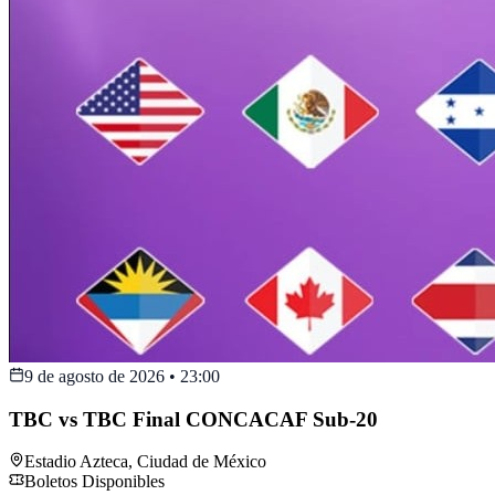
9 de agosto de 2026
•
23:00
TBC vs TBC Final CONCACAF Sub-20
Estadio Azteca
,
Ciudad de México
Boletos Disponibles