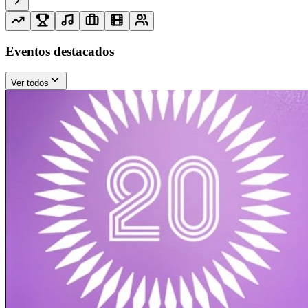
Eventos destacados
Ver todos