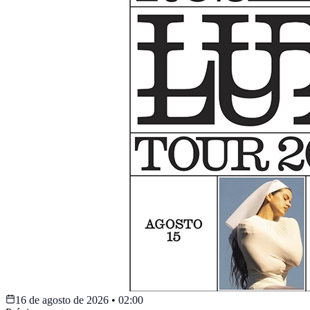
16 de agosto de 2026
•
02:00