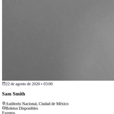
22 de agosto de 2026
•
03:00
Sam Smith
Auditorio Nacional
,
Ciudad de México
Boletos Disponibles
Eventos