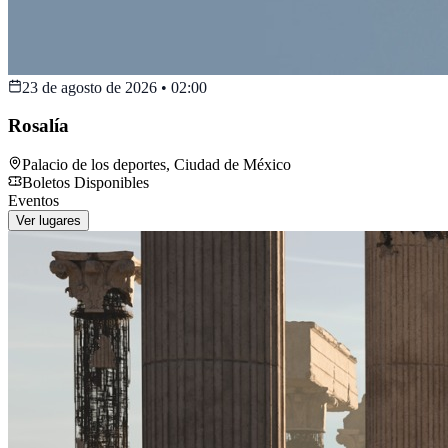
23 de agosto de 2026
•
02:00
Rosalía
Palacio de los deportes
,
Ciudad de México
Boletos Disponibles
Eventos
Ver lugares