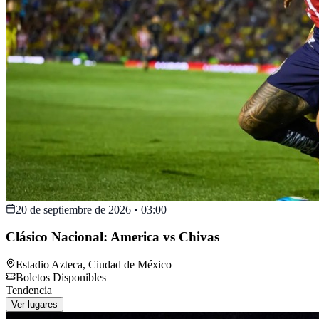
20 de septiembre de 2026
•
03:00
Clásico Nacional: America vs Chivas
Estadio Azteca
,
Ciudad de México
Boletos Disponibles
Tendencia
Ver lugares