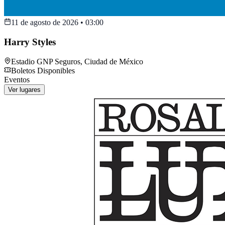
11 de agosto de 2026
•
03:00
Harry Styles
Estadio GNP Seguros
,
Ciudad de México
Boletos Disponibles
Eventos
Ver lugares