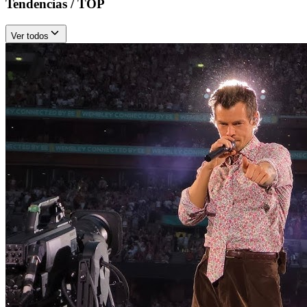
Tendencias / TOP
Ver todos