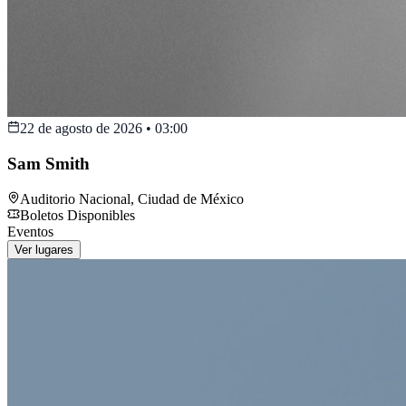
22 de agosto de 2026
•
03:00
Sam Smith
Auditorio Nacional
,
Ciudad de México
Boletos Disponibles
Eventos
Ver lugares