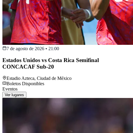
7 de agosto de 2026
•
21:00
Estados Unidos vs Costa Rica Semifinal
CONCACAF Sub-20
Estadio Azteca
,
Ciudad de México
Boletos Disponibles
Eventos
Ver lugares