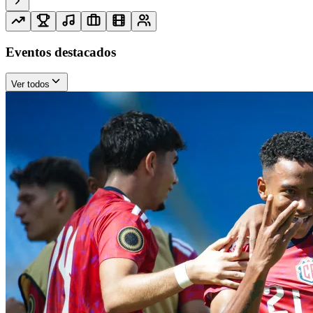
Eventos destacados
Ver todos