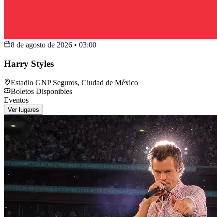
8 de agosto de 2026
•
03:00
Harry Styles
Estadio GNP Seguros
,
Ciudad de México
Boletos Disponibles
Eventos
Ver lugares