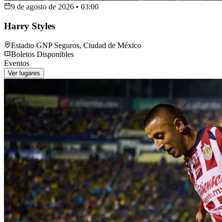
9 de agosto de 2026
•
03:00
Harry Styles
Estadio GNP Seguros
,
Ciudad de México
Boletos Disponibles
Eventos
Ver lugares