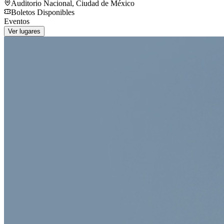
Auditorio Nacional
,
Ciudad de México
Boletos Disponibles
Eventos
Ver lugares