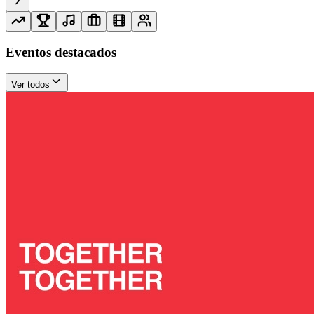
Eventos destacados
Ver todos