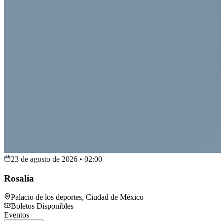
23 de agosto de 2026
•
02:00
Rosalía
Palacio de los deportes
,
Ciudad de México
Boletos Disponibles
Eventos