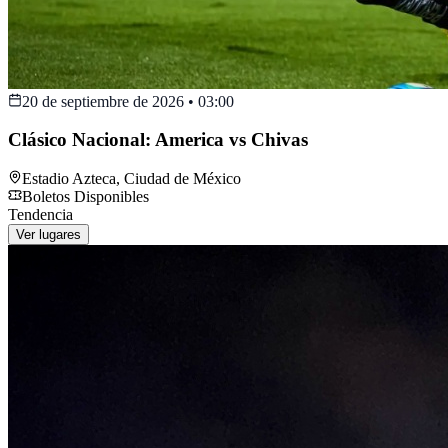
20 de septiembre de 2026
•
03:00
Clásico Nacional: America vs Chivas
Estadio Azteca
,
Ciudad de México
Boletos Disponibles
Tendencia
Ver lugares