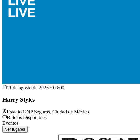
11 de agosto de 2026
•
03:00
Harry Styles
Estadio GNP Seguros
,
Ciudad de México
Boletos Disponibles
Eventos
Ver lugares