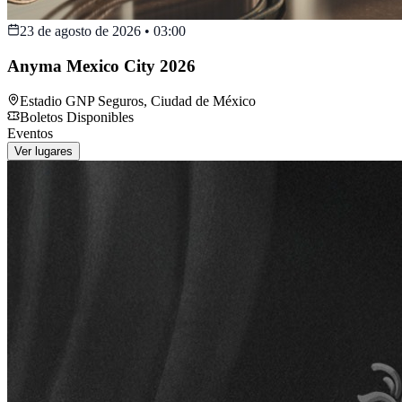
23 de agosto de 2026
•
03:00
Anyma Mexico City 2026
Estadio GNP Seguros
,
Ciudad de México
Boletos Disponibles
Eventos
Ver lugares