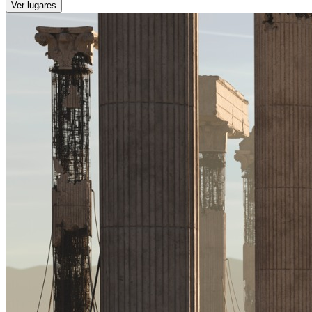
Ver lugares