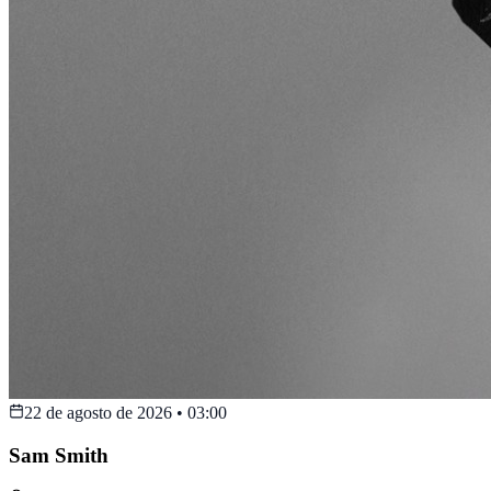
22 de agosto de 2026
•
03:00
Sam Smith