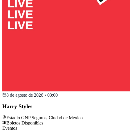
8 de agosto de 2026
•
03:00
Harry Styles
Estadio GNP Seguros
,
Ciudad de México
Boletos Disponibles
Eventos