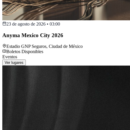
23 de agosto de 2026
•
03:00
Anyma Mexico City 2026
Estadio GNP Seguros
,
Ciudad de México
Boletos Disponibles
Eventos
Ver lugares