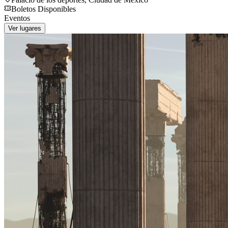
Boletos Disponibles
Eventos
Ver lugares