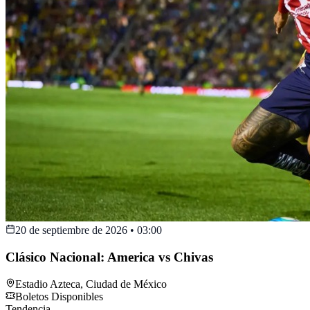
20 de septiembre de 2026
•
03:00
Clásico Nacional: America vs Chivas
Estadio Azteca
,
Ciudad de México
Boletos Disponibles
Tendencia