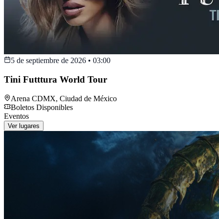
5 de septiembre de 2026
•
03:00
Tini Futttura World Tour
Arena CDMX
,
Ciudad de México
Boletos Disponibles
Eventos
Ver lugares