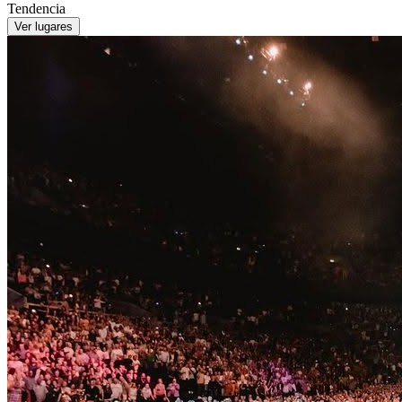
Tendencia
Ver lugares