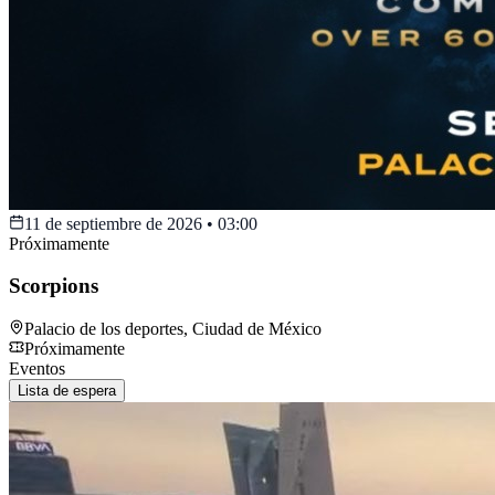
11 de septiembre de 2026
•
03:00
Próximamente
Scorpions
Palacio de los deportes
,
Ciudad de México
Próximamente
Eventos
Lista de espera