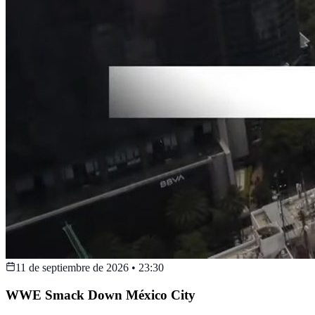
11 de septiembre de 2026
•
23:30
WWE Smack Down México City