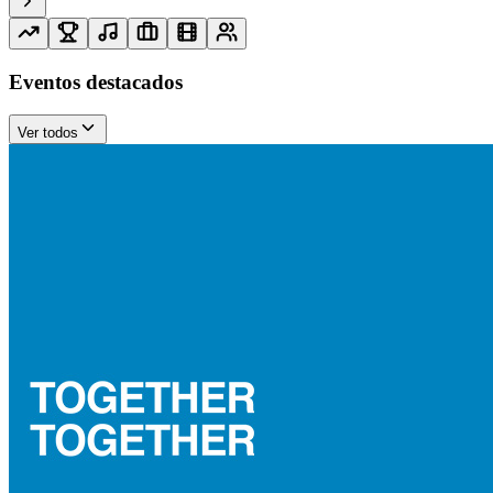
Eventos destacados
Ver todos