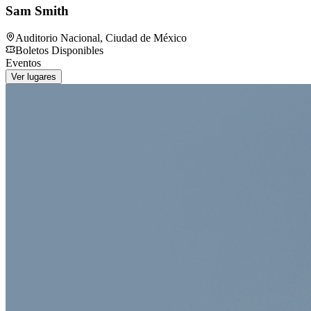
Sam Smith
Auditorio Nacional
,
Ciudad de México
Boletos Disponibles
Eventos
Ver lugares