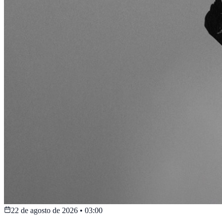
22 de agosto de 2026
•
03:00