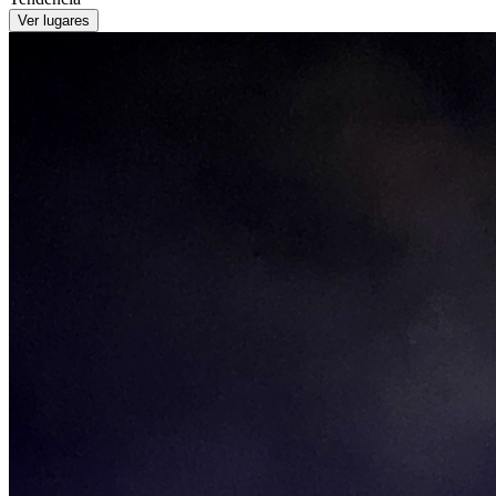
Ver lugares