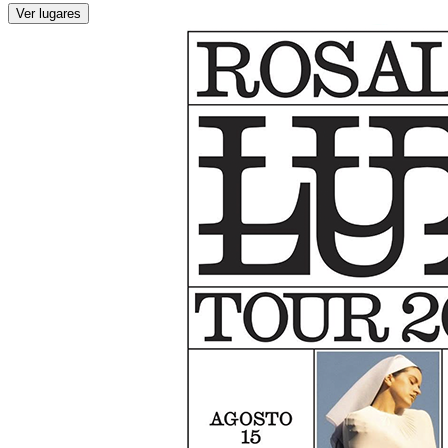
Ver lugares