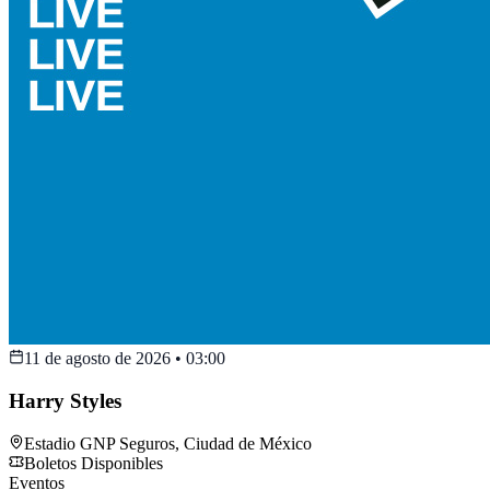
11 de agosto de 2026
•
03:00
Harry Styles
Estadio GNP Seguros
,
Ciudad de México
Boletos Disponibles
Eventos