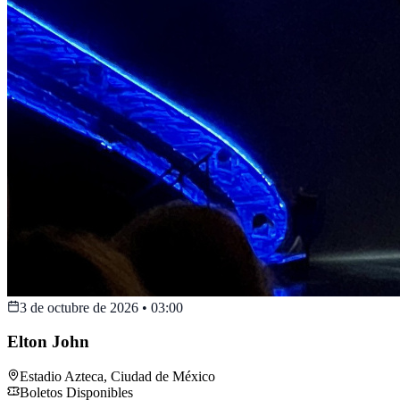
3 de octubre de 2026
•
03:00
Elton John
Estadio Azteca
,
Ciudad de México
Boletos Disponibles