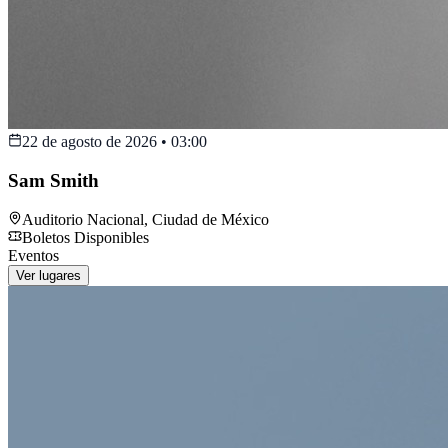
22 de agosto de 2026
•
03:00
Sam Smith
Auditorio Nacional
,
Ciudad de México
Boletos Disponibles
Eventos
Ver lugares