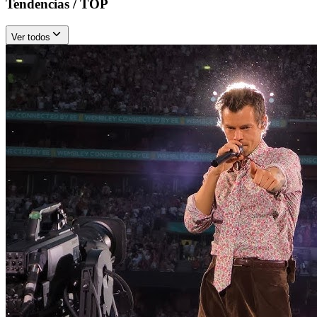
Tendencias / TOP
Ver todos