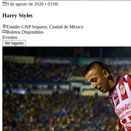
9 de agosto de 2026
•
03:00
Harry Styles
Estadio GNP Seguros
,
Ciudad de México
Boletos Disponibles
Eventos
Ver lugares