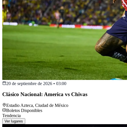
20 de septiembre de 2026
•
03:00
Clásico Nacional: America vs Chivas
Estadio Azteca
,
Ciudad de México
Boletos Disponibles
Tendencia
Ver lugares