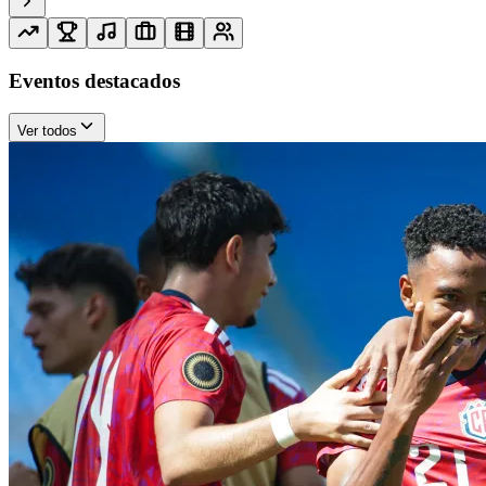
Eventos destacados
Ver todos