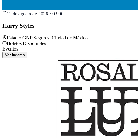
11 de agosto de 2026
•
03:00
Harry Styles
Estadio GNP Seguros
,
Ciudad de México
Boletos Disponibles
Eventos
Ver lugares