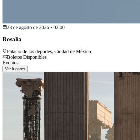
23 de agosto de 2026
•
02:00
Rosalía
Palacio de los deportes
,
Ciudad de México
Boletos Disponibles
Eventos
Ver lugares