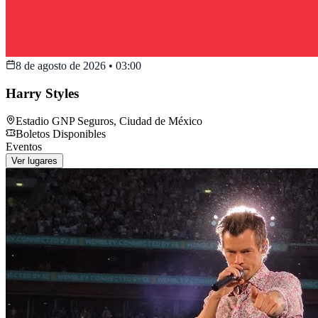
8 de agosto de 2026
•
03:00
Harry Styles
Estadio GNP Seguros
,
Ciudad de México
Boletos Disponibles
Eventos
Ver lugares