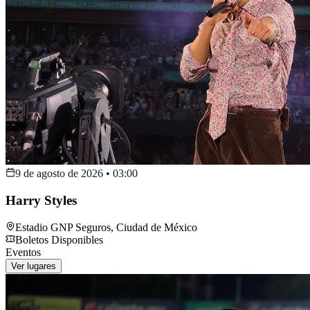
9 de agosto de 2026
•
03:00
Harry Styles
Estadio GNP Seguros
,
Ciudad de México
Boletos Disponibles
Eventos
Ver lugares