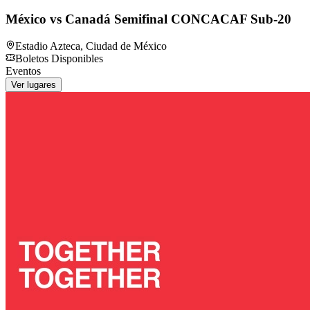
México vs Canadá Semifinal CONCACAF Sub-20
Estadio Azteca
,
Ciudad de México
Boletos Disponibles
Eventos
Ver lugares