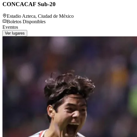
CONCACAF Sub-20
Estadio Azteca
,
Ciudad de México
Boletos Disponibles
Eventos
Ver lugares