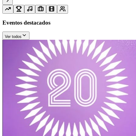
Eventos destacados
Ver todos