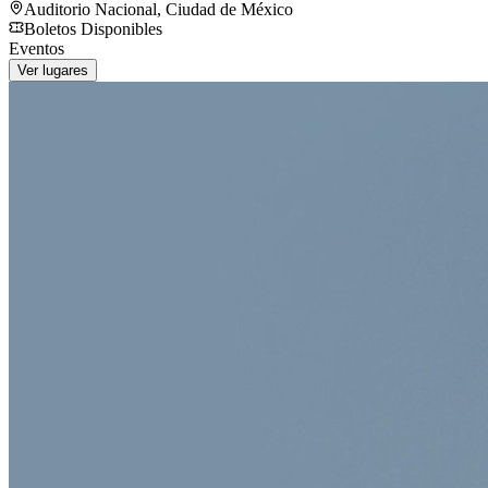
Auditorio Nacional
,
Ciudad de México
Boletos Disponibles
Eventos
Ver lugares