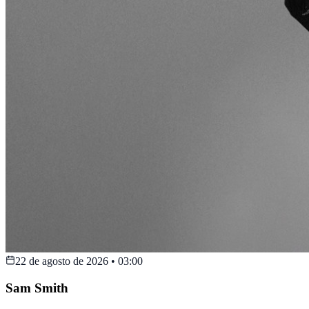
22 de agosto de 2026
•
03:00
Sam Smith