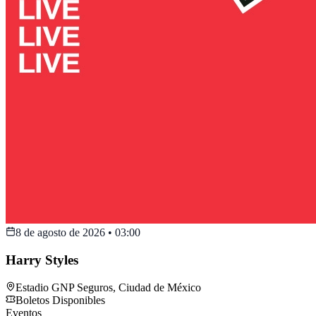
8 de agosto de 2026
•
03:00
Harry Styles
Estadio GNP Seguros
,
Ciudad de México
Boletos Disponibles
Eventos