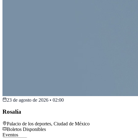
23 de agosto de 2026
•
02:00
Rosalía
Palacio de los deportes
,
Ciudad de México
Boletos Disponibles
Eventos