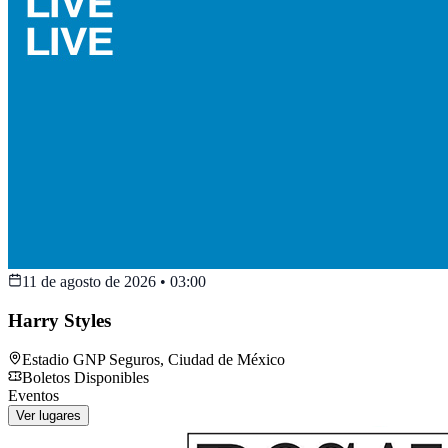
11 de agosto de 2026
•
03:00
Harry Styles
Estadio GNP Seguros
,
Ciudad de México
Boletos Disponibles
Eventos
Ver lugares