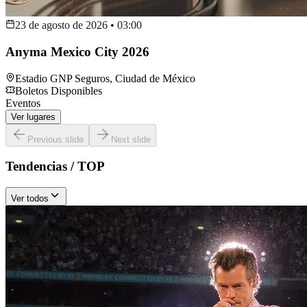
23 de agosto de 2026
•
03:00
Anyma Mexico City 2026
Estadio GNP Seguros
,
Ciudad de México
Boletos Disponibles
Eventos
Ver lugares
Previous slide
Next slide
Tendencias / TOP
Ver todos