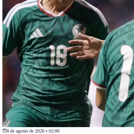
8 de agosto de 2026
•
02:00