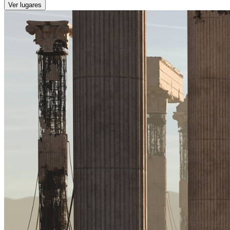
Ver lugares