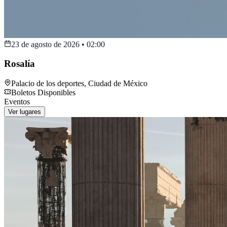
23 de agosto de 2026
•
02:00
Rosalía
Palacio de los deportes
,
Ciudad de México
Boletos Disponibles
Eventos
Ver lugares