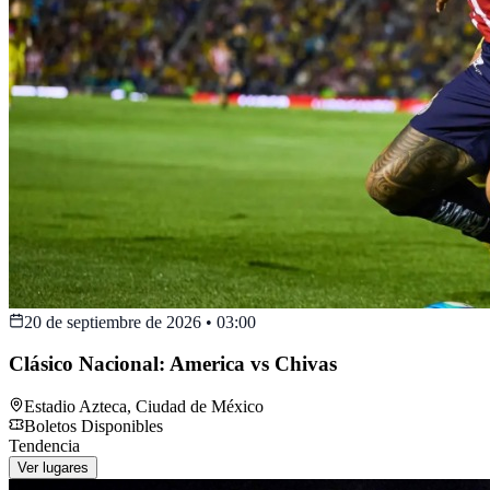
20 de septiembre de 2026
•
03:00
Clásico Nacional: America vs Chivas
Estadio Azteca
,
Ciudad de México
Boletos Disponibles
Tendencia
Ver lugares