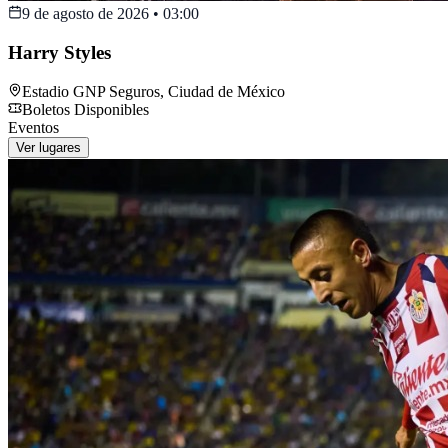
9 de agosto de 2026
•
03:00
Harry Styles
Estadio GNP Seguros
,
Ciudad de México
Boletos Disponibles
Eventos
Ver lugares