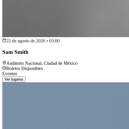
22 de agosto de 2026
•
03:00
Sam Smith
Auditorio Nacional
,
Ciudad de México
Boletos Disponibles
Eventos
Ver lugares