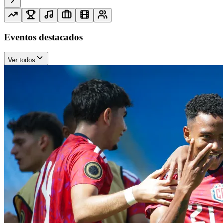
Eventos destacados
Ver todos