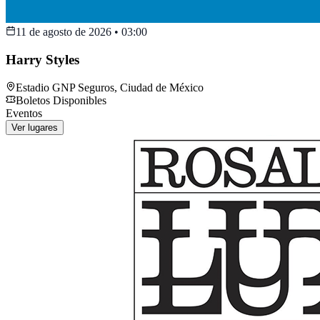
11 de agosto de 2026
•
03:00
Harry Styles
Estadio GNP Seguros
,
Ciudad de México
Boletos Disponibles
Eventos
Ver lugares