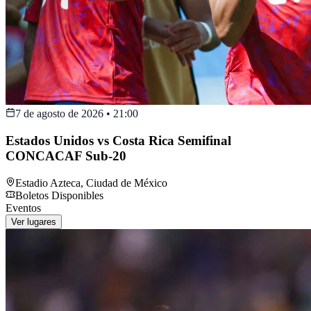
7 de agosto de 2026
•
21:00
Estados Unidos vs Costa Rica Semifinal
CONCACAF Sub-20
Estadio Azteca
,
Ciudad de México
Boletos Disponibles
Eventos
Ver lugares