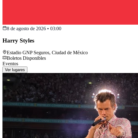
8 de agosto de 2026
•
03:00
Harry Styles
Estadio GNP Seguros
,
Ciudad de México
Boletos Disponibles
Eventos
Ver lugares