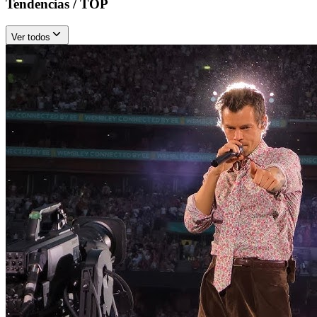
Tendencias / TOP
Ver todos