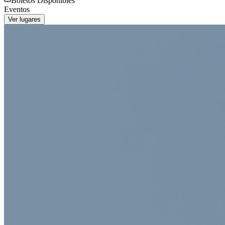
Boletos Disponibles
Eventos
Ver lugares