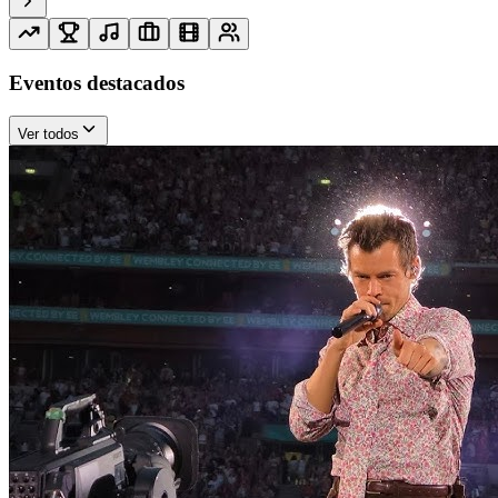
Eventos destacados
Ver todos