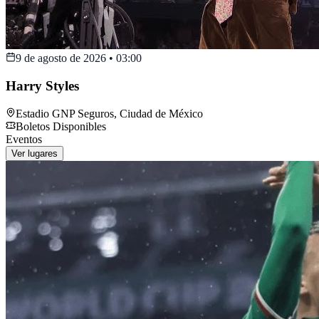
9 de agosto de 2026
•
03:00
Harry Styles
Estadio GNP Seguros
,
Ciudad de México
Boletos Disponibles
Eventos
Ver lugares