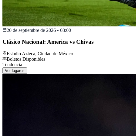
20 de septiembre de 2026
•
03:00
Clásico Nacional: America vs Chivas
Estadio Azteca
,
Ciudad de México
Boletos Disponibles
Tendencia
Ver lugares