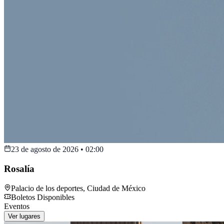
23 de agosto de 2026
•
02:00
Rosalía
Palacio de los deportes
,
Ciudad de México
Boletos Disponibles
Eventos
Ver lugares