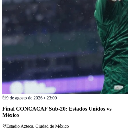
9 de agosto de 2026
•
23:00
Final CONCACAF Sub-20: Estados Unidos vs
México
Estadio Azteca
,
Ciudad de México