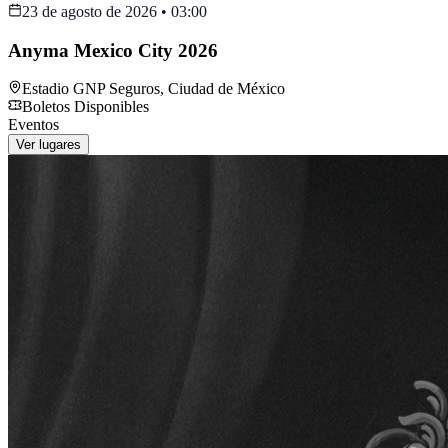
23 de agosto de 2026
•
03:00
Anyma Mexico City 2026
Estadio GNP Seguros
,
Ciudad de México
Boletos Disponibles
Eventos
Ver lugares