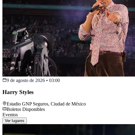
9 de agosto de 2026
•
03:00
Harry Styles
Estadio GNP Seguros
,
Ciudad de México
Boletos Disponibles
Eventos
Ver lugares