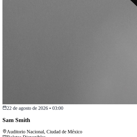
22 de agosto de 2026
•
03:00
Sam Smith
Auditorio Nacional
,
Ciudad de México