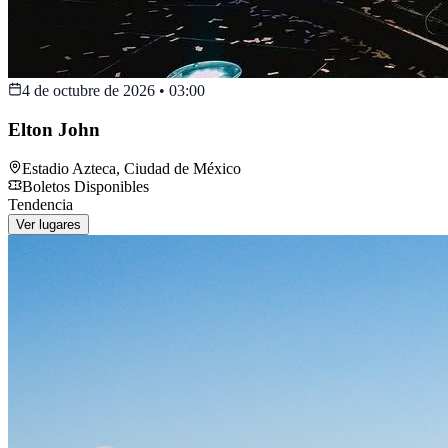
4 de octubre de 2026
•
03:00
Elton John
Estadio Azteca
,
Ciudad de México
Boletos Disponibles
Tendencia
Ver lugares