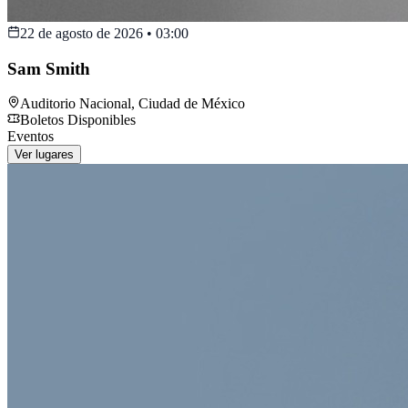
22 de agosto de 2026
•
03:00
Sam Smith
Auditorio Nacional
,
Ciudad de México
Boletos Disponibles
Eventos
Ver lugares