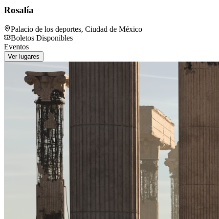
Rosalía
Palacio de los deportes
,
Ciudad de México
Boletos Disponibles
Eventos
Ver lugares