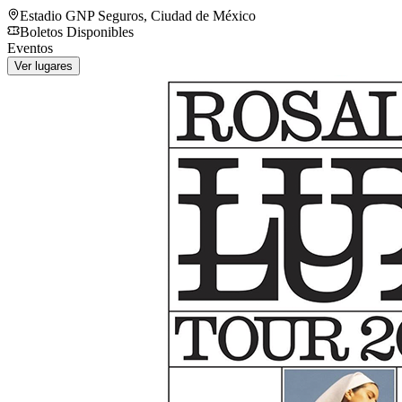
Estadio GNP Seguros
,
Ciudad de México
Boletos Disponibles
Eventos
Ver lugares