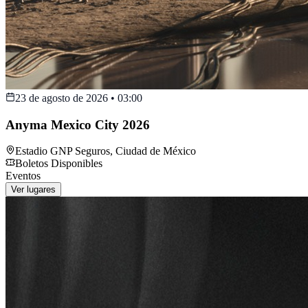
23 de agosto de 2026
•
03:00
Anyma Mexico City 2026
Estadio GNP Seguros
,
Ciudad de México
Boletos Disponibles
Eventos
Ver lugares