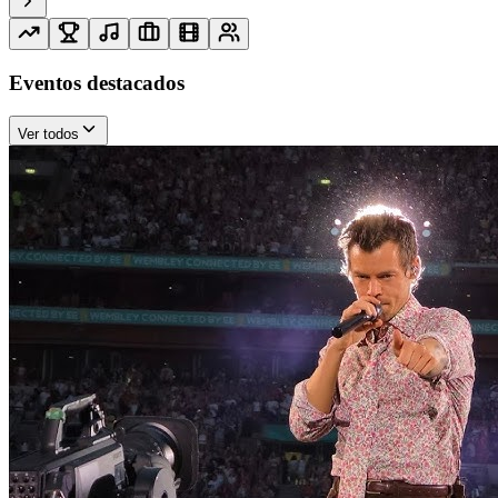
Eventos destacados
Ver todos