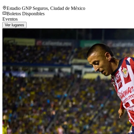
Estadio GNP Seguros
,
Ciudad de México
Boletos Disponibles
Eventos
Ver lugares