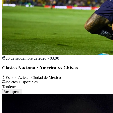
20 de septiembre de 2026
•
03:00
Clásico Nacional: America vs Chivas
Estadio Azteca
,
Ciudad de México
Boletos Disponibles
Tendencia
Ver lugares