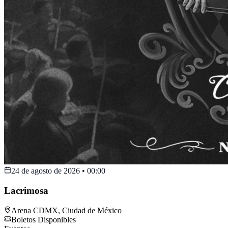
24 de agosto de 2026
•
00:00
Lacrimosa
Arena CDMX
,
Ciudad de México
Boletos Disponibles