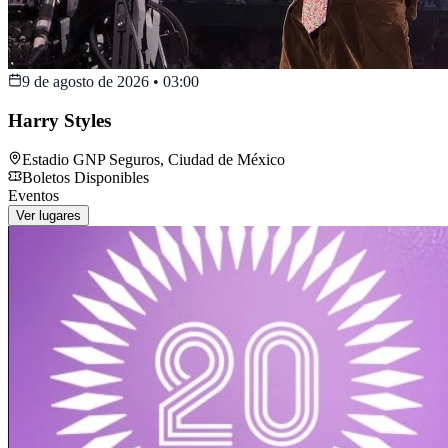
9 de agosto de 2026
•
03:00
Harry Styles
Estadio GNP Seguros
,
Ciudad de México
Boletos Disponibles
Eventos
Ver lugares