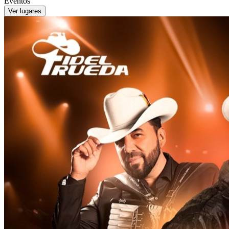
Eventos
Ver lugares