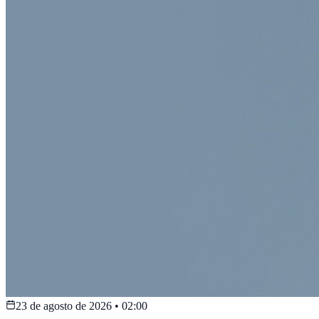
23 de agosto de 2026
•
02:00