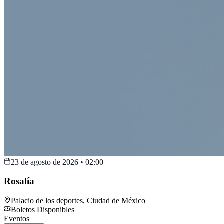
23 de agosto de 2026
•
02:00
Rosalía
Palacio de los deportes
,
Ciudad de México
Boletos Disponibles
Eventos