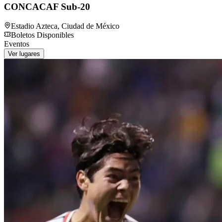
CONCACAF Sub-20
Estadio Azteca
,
Ciudad de México
Boletos Disponibles
Eventos
Ver lugares