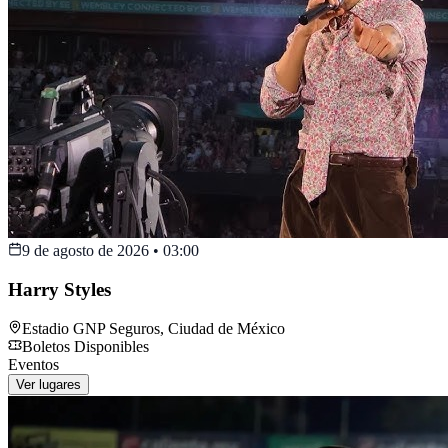
9 de agosto de 2026
•
03:00
Harry Styles
Estadio GNP Seguros
,
Ciudad de México
Boletos Disponibles
Eventos
Ver lugares