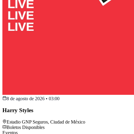
8 de agosto de 2026
•
03:00
Harry Styles
Estadio GNP Seguros
,
Ciudad de México
Boletos Disponibles
Eventos