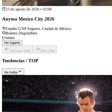
23 de agosto de 2026
•
03:00
Anyma Mexico City 2026
Estadio GNP Seguros
,
Ciudad de México
Boletos Disponibles
Eventos
Ver lugares
Previous slide
Next slide
Tendencias / TOP
Ver todos