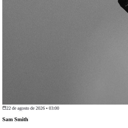
22 de agosto de 2026
•
03:00
Sam Smith