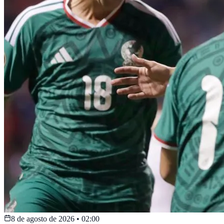
8 de agosto de 2026
•
02:00