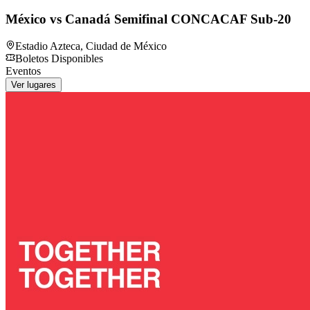
México vs Canadá Semifinal CONCACAF Sub-20
Estadio Azteca
,
Ciudad de México
Boletos Disponibles
Eventos
Ver lugares