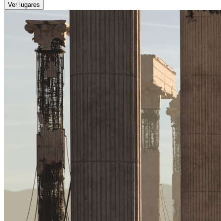
Ver lugares