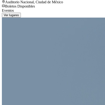
Auditorio Nacional
,
Ciudad de México
Boletos Disponibles
Eventos
Ver lugares