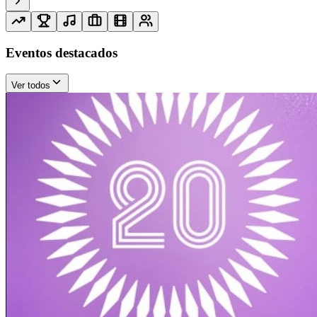
Eventos destacados
Ver todos