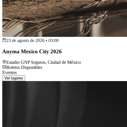
23 de agosto de 2026
•
03:00
Anyma Mexico City 2026
Estadio GNP Seguros
,
Ciudad de México
Boletos Disponibles
Eventos
Ver lugares