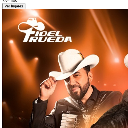
Eventos
Ver lugares