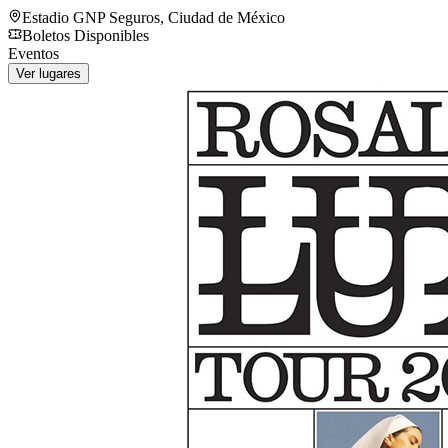
Estadio GNP Seguros
,
Ciudad de México
Boletos Disponibles
Eventos
Ver lugares