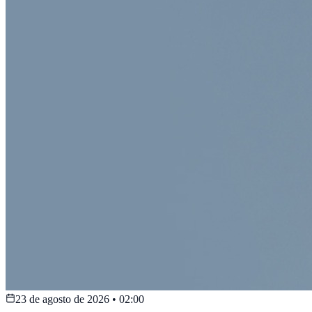
23 de agosto de 2026
•
02:00