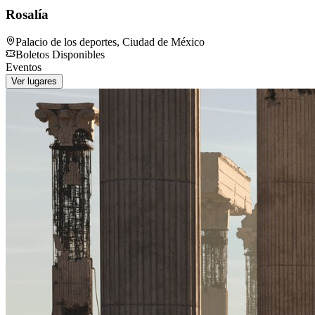
Rosalía
Palacio de los deportes
,
Ciudad de México
Boletos Disponibles
Eventos
Ver lugares