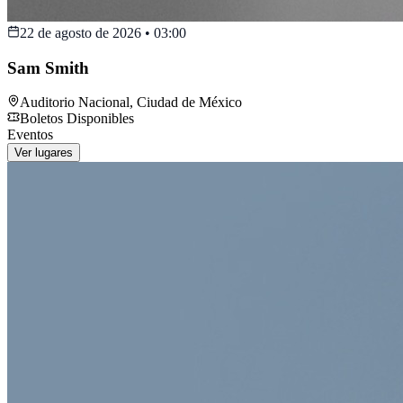
22 de agosto de 2026
•
03:00
Sam Smith
Auditorio Nacional
,
Ciudad de México
Boletos Disponibles
Eventos
Ver lugares