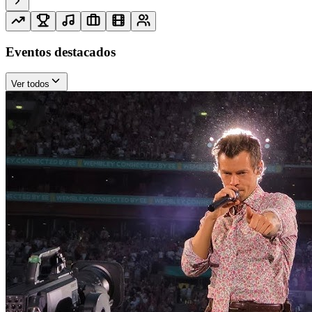
Eventos destacados
Ver todos