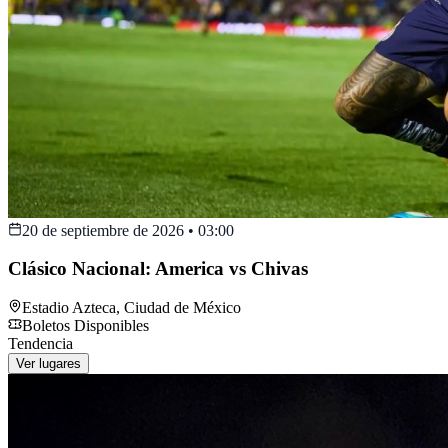
20 de septiembre de 2026
•
03:00
Clásico Nacional: America vs Chivas
Estadio Azteca
,
Ciudad de México
Boletos Disponibles
Tendencia
Ver lugares