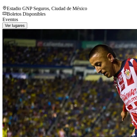
Estadio GNP Seguros
,
Ciudad de México
Boletos Disponibles
Eventos
Ver lugares