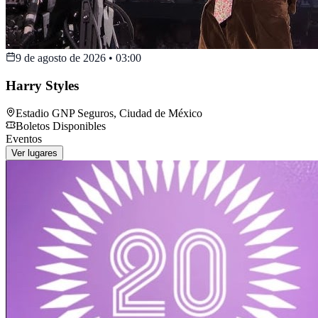
9 de agosto de 2026
•
03:00
Harry Styles
Estadio GNP Seguros
,
Ciudad de México
Boletos Disponibles
Eventos
Ver lugares