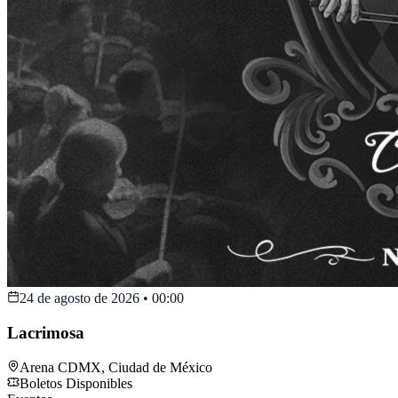
24 de agosto de 2026
•
00:00
Lacrimosa
Arena CDMX
,
Ciudad de México
Boletos Disponibles