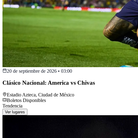
20 de septiembre de 2026
•
03:00
Clásico Nacional: America vs Chivas
Estadio Azteca
,
Ciudad de México
Boletos Disponibles
Tendencia
Ver lugares