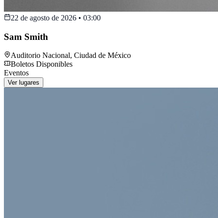
22 de agosto de 2026
•
03:00
Sam Smith
Auditorio Nacional
,
Ciudad de México
Boletos Disponibles
Eventos
Ver lugares