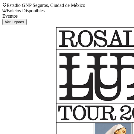
Estadio GNP Seguros
,
Ciudad de México
Boletos Disponibles
Eventos
Ver lugares