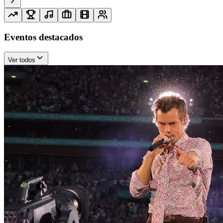
Eventos destacados
Ver todos