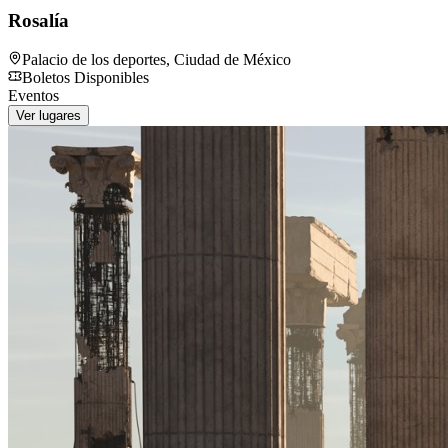
Rosalía
Palacio de los deportes
,
Ciudad de México
Boletos Disponibles
Eventos
Ver lugares