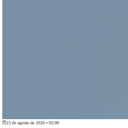
23 de agosto de 2026
•
02:00