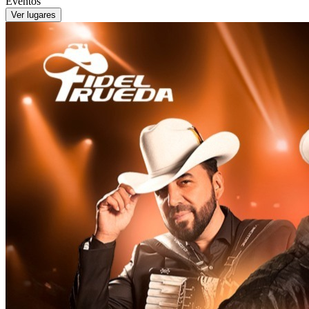
Eventos
Ver lugares