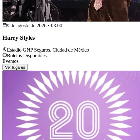
9 de agosto de 2026
•
03:00
Harry Styles
Estadio GNP Seguros
,
Ciudad de México
Boletos Disponibles
Eventos
Ver lugares