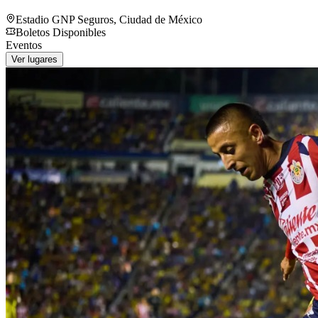
Estadio GNP Seguros
,
Ciudad de México
Boletos Disponibles
Eventos
Ver lugares