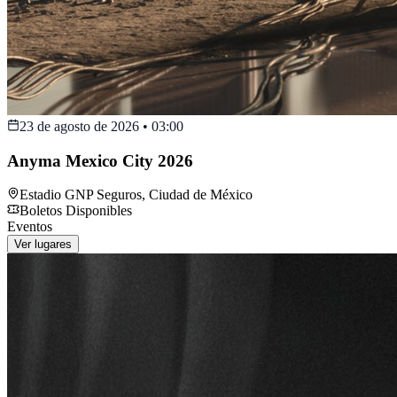
23 de agosto de 2026
•
03:00
Anyma Mexico City 2026
Estadio GNP Seguros
,
Ciudad de México
Boletos Disponibles
Eventos
Ver lugares