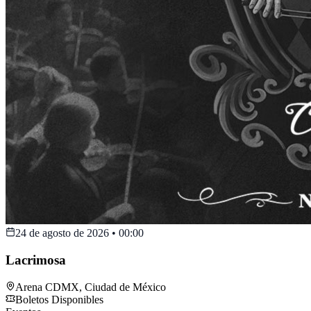
24 de agosto de 2026
•
00:00
Lacrimosa
Arena CDMX
,
Ciudad de México
Boletos Disponibles