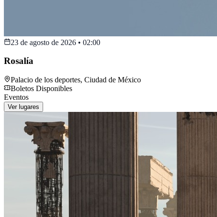
23 de agosto de 2026
•
02:00
Rosalía
Palacio de los deportes
,
Ciudad de México
Boletos Disponibles
Eventos
Ver lugares