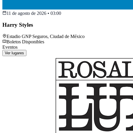
11 de agosto de 2026
•
03:00
Harry Styles
Estadio GNP Seguros
,
Ciudad de México
Boletos Disponibles
Eventos
Ver lugares