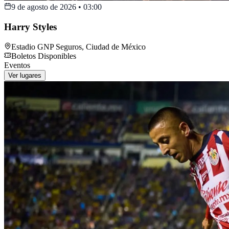
9 de agosto de 2026
•
03:00
Harry Styles
Estadio GNP Seguros
,
Ciudad de México
Boletos Disponibles
Eventos
Ver lugares