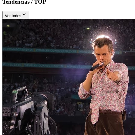
Tendencias / TOP
Ver todos