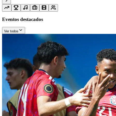
Eventos destacados
Ver todos