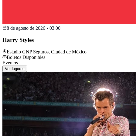
8 de agosto de 2026
•
03:00
Harry Styles
Estadio GNP Seguros
,
Ciudad de México
Boletos Disponibles
Eventos
Ver lugares