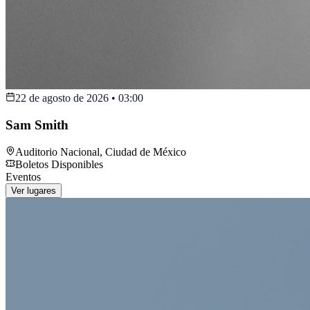
22 de agosto de 2026
•
03:00
Sam Smith
Auditorio Nacional
,
Ciudad de México
Boletos Disponibles
Eventos
Ver lugares