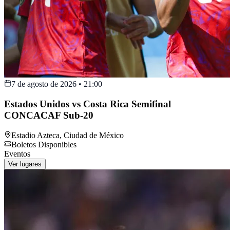
7 de agosto de 2026
•
21:00
Estados Unidos vs Costa Rica Semifinal
CONCACAF Sub-20
Estadio Azteca
,
Ciudad de México
Boletos Disponibles
Eventos
Ver lugares