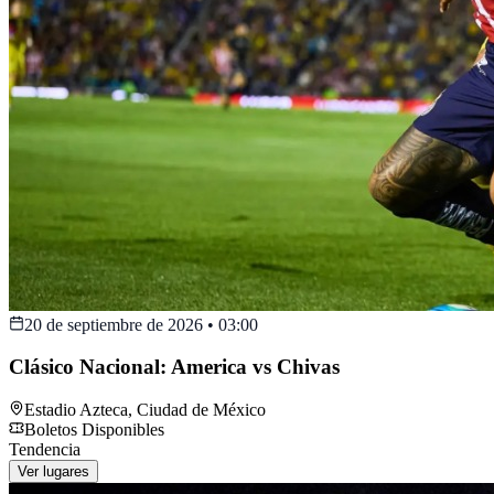
20 de septiembre de 2026
•
03:00
Clásico Nacional: America vs Chivas
Estadio Azteca
,
Ciudad de México
Boletos Disponibles
Tendencia
Ver lugares