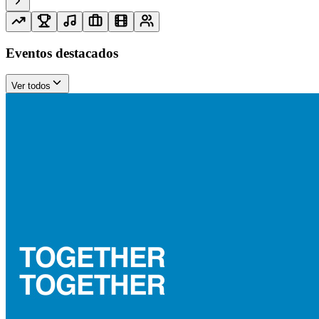
Eventos destacados
Ver todos