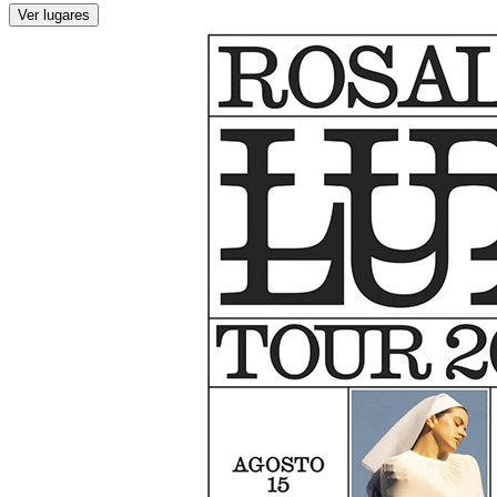
Ver lugares