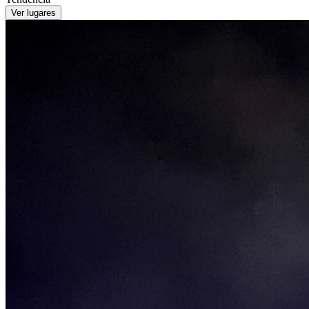
Ver lugares