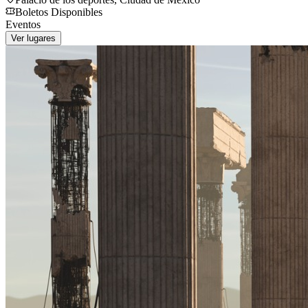
Boletos Disponibles
Eventos
Ver lugares