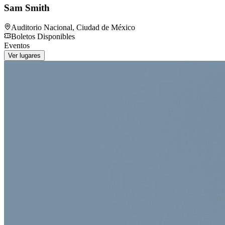
Sam Smith
Auditorio Nacional
,
Ciudad de México
Boletos Disponibles
Eventos
Ver lugares