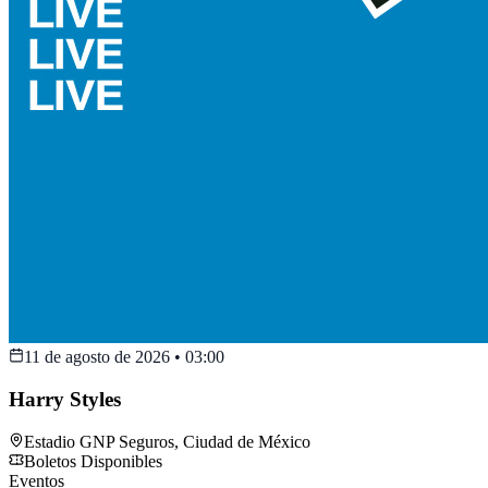
11 de agosto de 2026
•
03:00
Harry Styles
Estadio GNP Seguros
,
Ciudad de México
Boletos Disponibles
Eventos