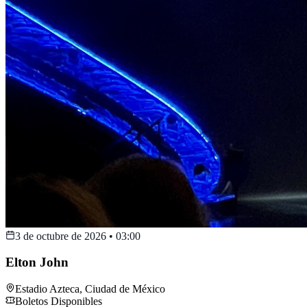
3 de octubre de 2026
•
03:00
Elton John
Estadio Azteca
,
Ciudad de México
Boletos Disponibles