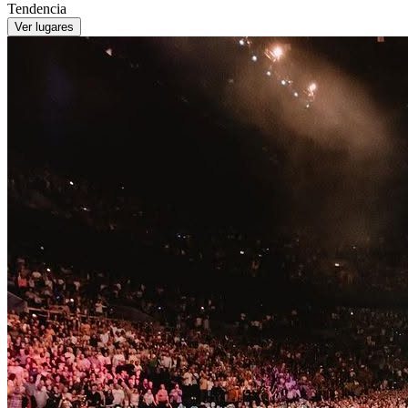
Tendencia
Ver lugares