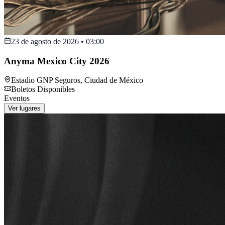
23 de agosto de 2026
•
03:00
Anyma Mexico City 2026
Estadio GNP Seguros
,
Ciudad de México
Boletos Disponibles
Eventos
Ver lugares