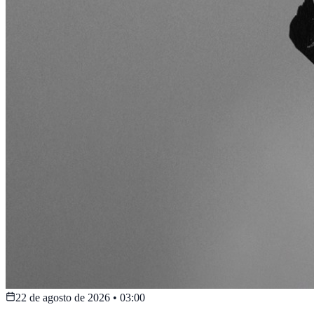
22 de agosto de 2026
•
03:00