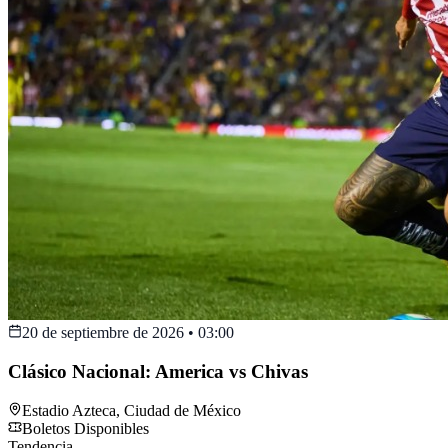
20 de septiembre de 2026
•
03:00
Clásico Nacional: America vs Chivas
Estadio Azteca
,
Ciudad de México
Boletos Disponibles
Tendencia