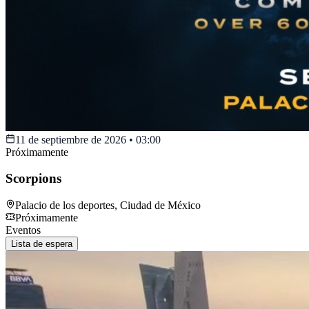
11 de septiembre de 2026
•
03:00
Próximamente
Scorpions
Palacio de los deportes
,
Ciudad de México
Próximamente
Eventos
Lista de espera