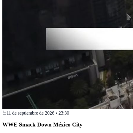
11 de septiembre de 2026
•
23:30
WWE Smack Down México City