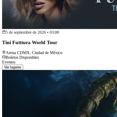
5 de septiembre de 2026
•
03:00
Tini Futttura World Tour
Arena CDMX
,
Ciudad de México
Boletos Disponibles
Eventos
Ver lugares