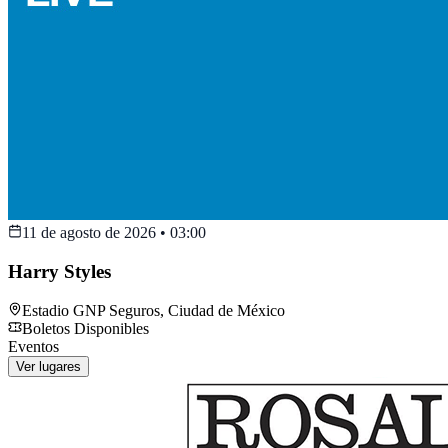
11 de agosto de 2026
•
03:00
Harry Styles
Estadio GNP Seguros
,
Ciudad de México
Boletos Disponibles
Eventos
Ver lugares