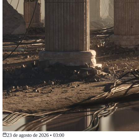
23 de agosto de 2026
•
03:00