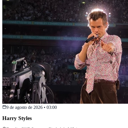
9 de agosto de 2026
•
03:00
Harry Styles