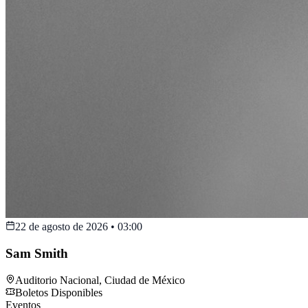
22 de agosto de 2026
•
03:00
Sam Smith
Auditorio Nacional
,
Ciudad de México
Boletos Disponibles
Eventos