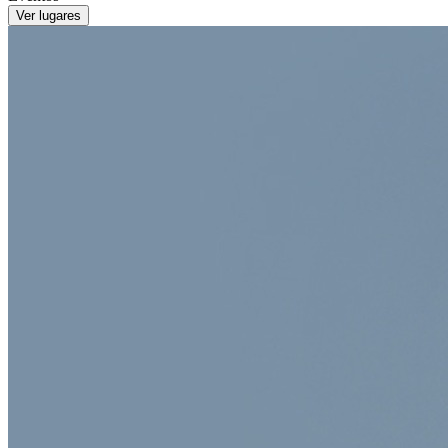
Ver lugares