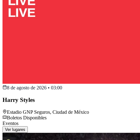
8 de agosto de 2026
•
03:00
Harry Styles
Estadio GNP Seguros
,
Ciudad de México
Boletos Disponibles
Eventos
Ver lugares