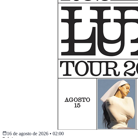
16 de agosto de 2026
•
02:00