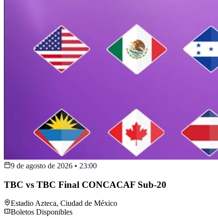
9 de agosto de 2026
•
23:00
TBC vs TBC Final CONCACAF Sub-20
Estadio Azteca
,
Ciudad de México
Boletos Disponibles