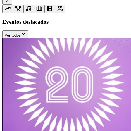
Eventos destacados
Ver todos