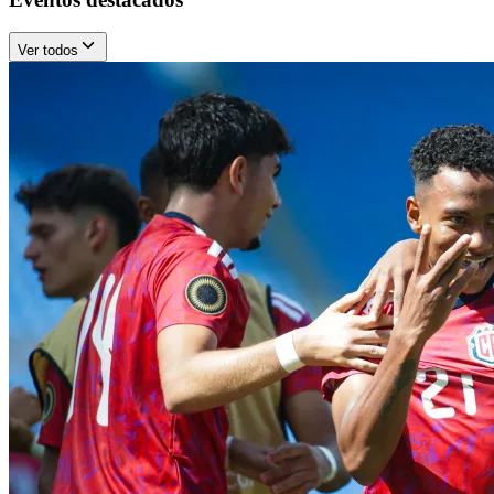
Ver todos