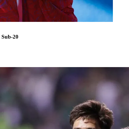
 Sub-20