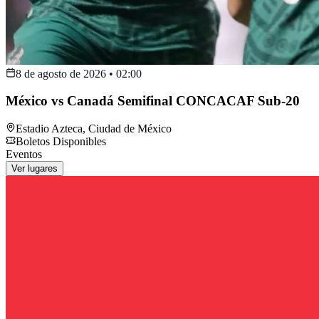
8 de agosto de 2026
•
02:00
México vs Canadá Semifinal CONCACAF Sub-20
Estadio Azteca
,
Ciudad de México
Boletos Disponibles
Eventos
Ver lugares