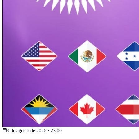
9 de agosto de 2026
•
23:00