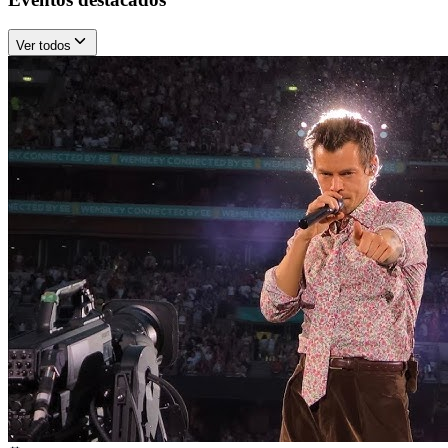
Ver todos