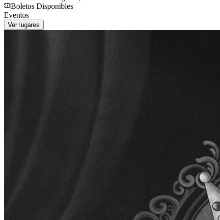
Boletos Disponibles
Eventos
Ver lugares