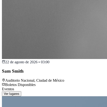
22 de agosto de 2026
•
03:00
Sam Smith
Auditorio Nacional
,
Ciudad de México
Boletos Disponibles
Eventos
Ver lugares