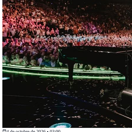
4 de octubre de 2026
•
03:00