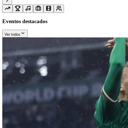
Eventos destacados
Ver todos