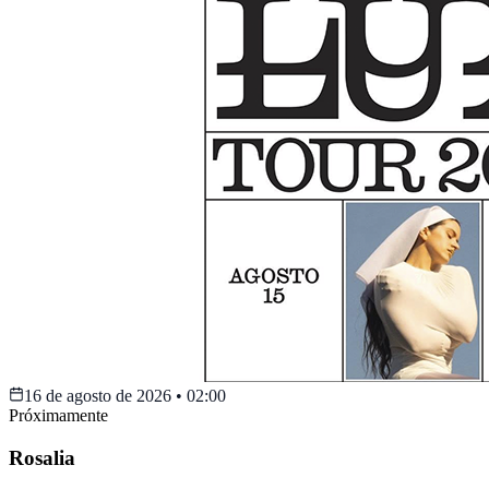
16 de agosto de 2026
•
02:00
Próximamente
Rosalia