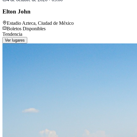
Elton John
Estadio Azteca
,
Ciudad de México
Boletos Disponibles
Tendencia
Ver lugares