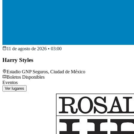
11 de agosto de 2026
•
03:00
Harry Styles
Estadio GNP Seguros
,
Ciudad de México
Boletos Disponibles
Eventos
Ver lugares