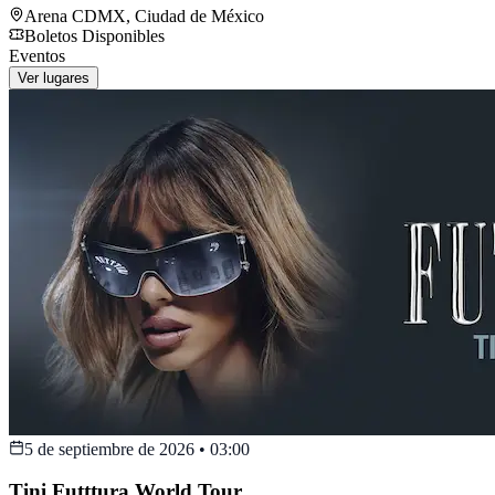
Arena CDMX
,
Ciudad de México
Boletos Disponibles
Eventos
Ver lugares
5 de septiembre de 2026
•
03:00
Tini Futttura World Tour