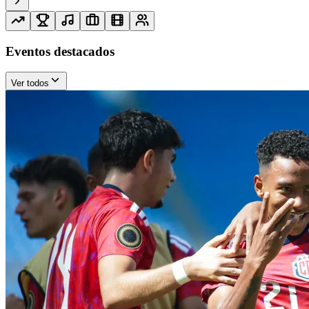
Eventos destacados
Ver todos