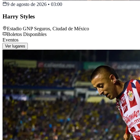
9 de agosto de 2026
•
03:00
Harry Styles
Estadio GNP Seguros
,
Ciudad de México
Boletos Disponibles
Eventos
Ver lugares