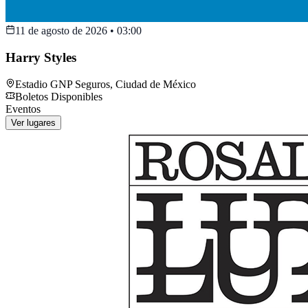
11 de agosto de 2026
•
03:00
Harry Styles
Estadio GNP Seguros
,
Ciudad de México
Boletos Disponibles
Eventos
Ver lugares