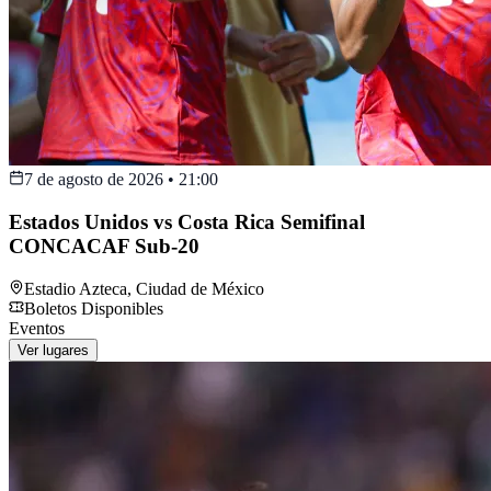
7 de agosto de 2026
•
21:00
Estados Unidos vs Costa Rica Semifinal
CONCACAF Sub-20
Estadio Azteca
,
Ciudad de México
Boletos Disponibles
Eventos
Ver lugares