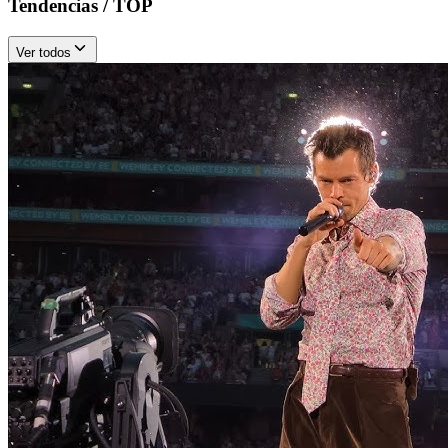
Tendencias / TOP
Ver todos