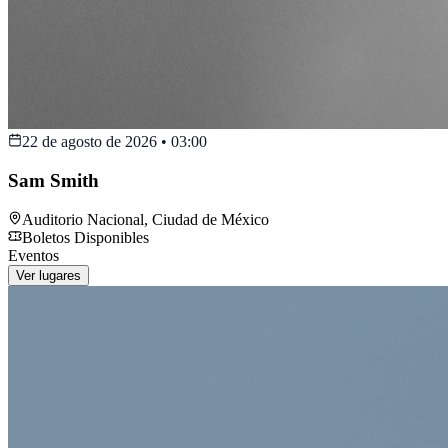
22 de agosto de 2026
•
03:00
Sam Smith
Auditorio Nacional
,
Ciudad de México
Boletos Disponibles
Eventos
Ver lugares