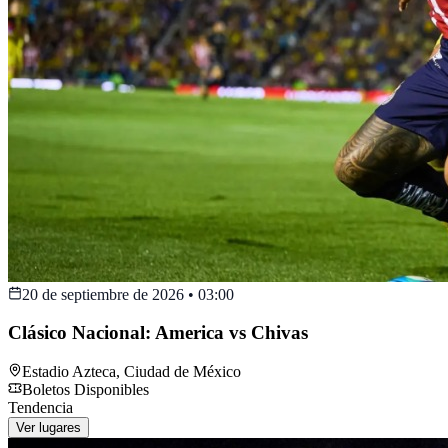
20 de septiembre de 2026
•
03:00
Clásico Nacional: America vs Chivas
Estadio Azteca
,
Ciudad de México
Boletos Disponibles
Tendencia
Ver lugares