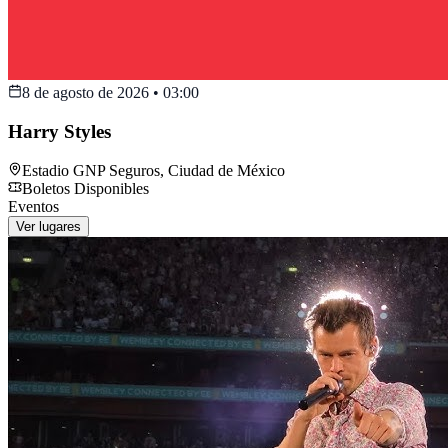
8 de agosto de 2026
•
03:00
Harry Styles
Estadio GNP Seguros
,
Ciudad de México
Boletos Disponibles
Eventos
Ver lugares