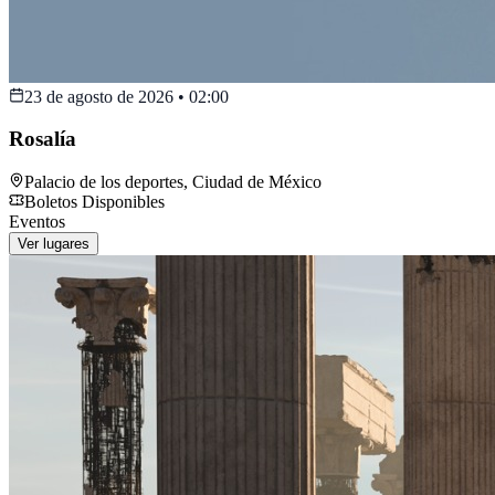
23 de agosto de 2026
•
02:00
Rosalía
Palacio de los deportes
,
Ciudad de México
Boletos Disponibles
Eventos
Ver lugares