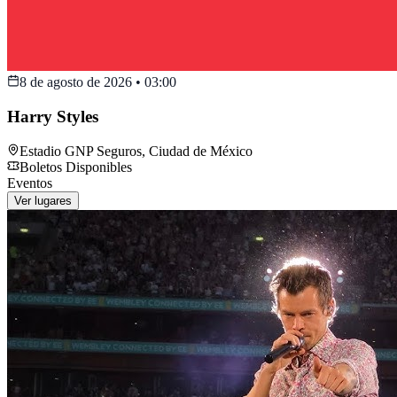
8 de agosto de 2026
•
03:00
Harry Styles
Estadio GNP Seguros
,
Ciudad de México
Boletos Disponibles
Eventos
Ver lugares