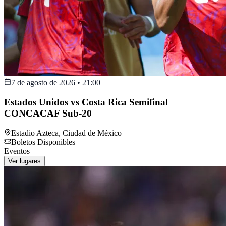
7 de agosto de 2026
•
21:00
Estados Unidos vs Costa Rica Semifinal
CONCACAF Sub-20
Estadio Azteca
,
Ciudad de México
Boletos Disponibles
Eventos
Ver lugares