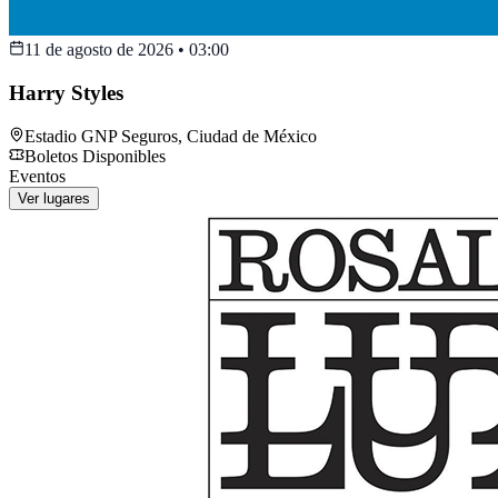
11 de agosto de 2026
•
03:00
Harry Styles
Estadio GNP Seguros
,
Ciudad de México
Boletos Disponibles
Eventos
Ver lugares