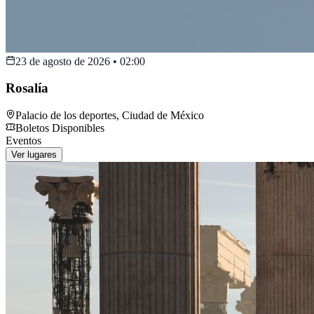
23 de agosto de 2026
•
02:00
Rosalía
Palacio de los deportes
,
Ciudad de México
Boletos Disponibles
Eventos
Ver lugares