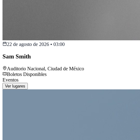
22 de agosto de 2026
•
03:00
Sam Smith
Auditorio Nacional
,
Ciudad de México
Boletos Disponibles
Eventos
Ver lugares