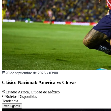
20 de septiembre de 2026
•
03:00
Clásico Nacional: America vs Chivas
Estadio Azteca
,
Ciudad de México
Boletos Disponibles
Tendencia
Ver lugares