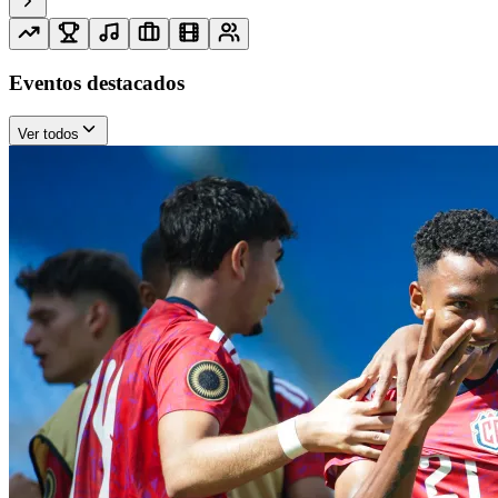
Eventos destacados
Ver todos