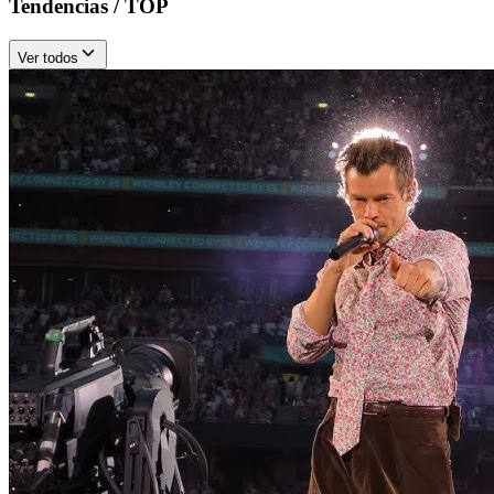
Tendencias / TOP
Ver todos