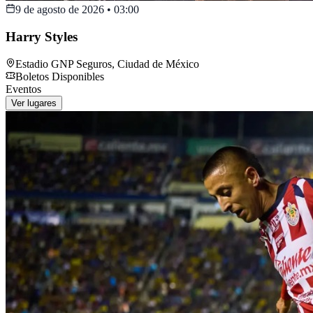
9 de agosto de 2026
•
03:00
Harry Styles
Estadio GNP Seguros
,
Ciudad de México
Boletos Disponibles
Eventos
Ver lugares