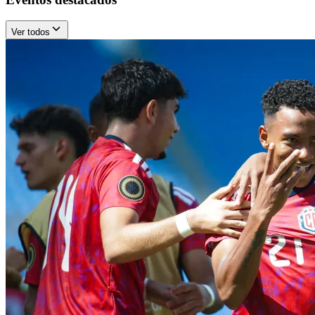
Ver todos