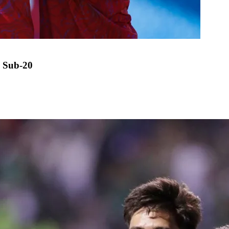
 Sub-20