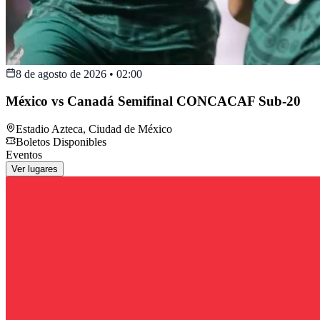
8 de agosto de 2026
•
02:00
México vs Canadá Semifinal CONCACAF Sub-20
Estadio Azteca
,
Ciudad de México
Boletos Disponibles
Eventos
Ver lugares