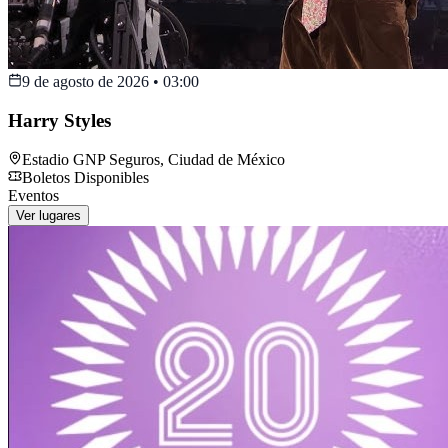
9 de agosto de 2026
•
03:00
Harry Styles
Estadio GNP Seguros
,
Ciudad de México
Boletos Disponibles
Eventos
Ver lugares