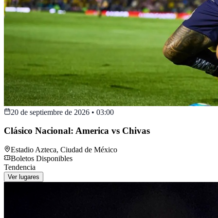
20 de septiembre de 2026
•
03:00
Clásico Nacional: America vs Chivas
Estadio Azteca
,
Ciudad de México
Boletos Disponibles
Tendencia
Ver lugares