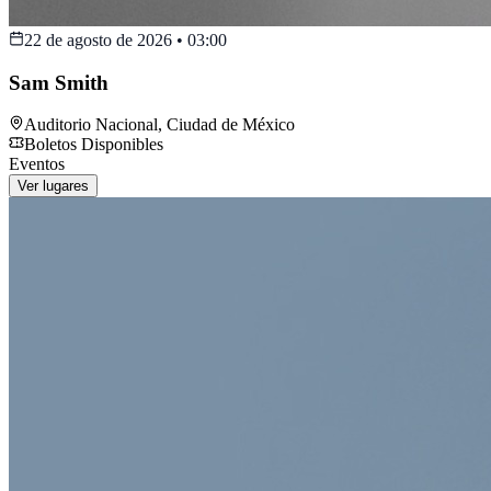
22 de agosto de 2026
•
03:00
Sam Smith
Auditorio Nacional
,
Ciudad de México
Boletos Disponibles
Eventos
Ver lugares