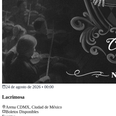
24 de agosto de 2026
•
00:00
Lacrimosa
Arena CDMX
,
Ciudad de México
Boletos Disponibles