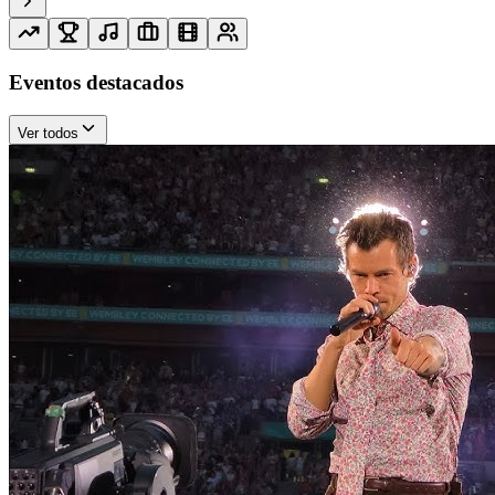
Eventos destacados
Ver todos