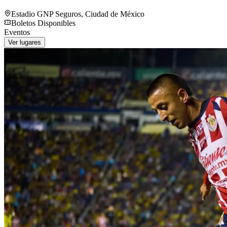
Estadio GNP Seguros
,
Ciudad de México
Boletos Disponibles
Eventos
Ver lugares