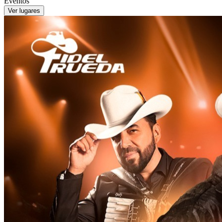
Eventos
Ver lugares