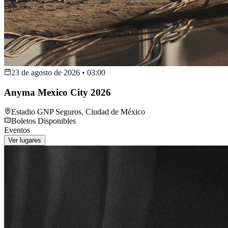
23 de agosto de 2026
•
03:00
Anyma Mexico City 2026
Estadio GNP Seguros
,
Ciudad de México
Boletos Disponibles
Eventos
Ver lugares