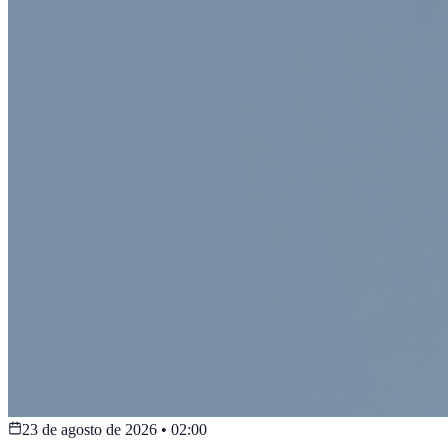
23 de agosto de 2026
•
02:00