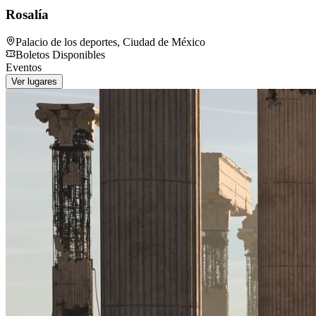
Rosalía
Palacio de los deportes
,
Ciudad de México
Boletos Disponibles
Eventos
Ver lugares