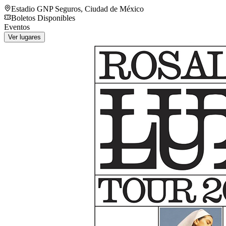
Estadio GNP Seguros
,
Ciudad de México
Boletos Disponibles
Eventos
Ver lugares