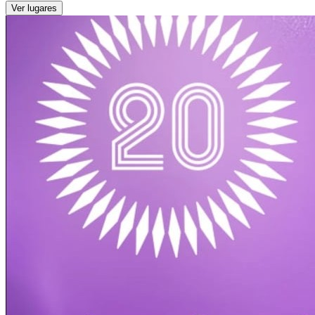
Ver lugares