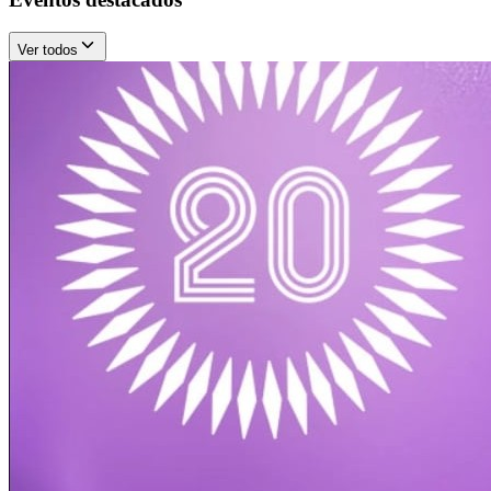
Ver todos