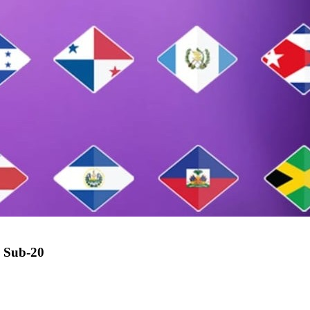
 Sub-20