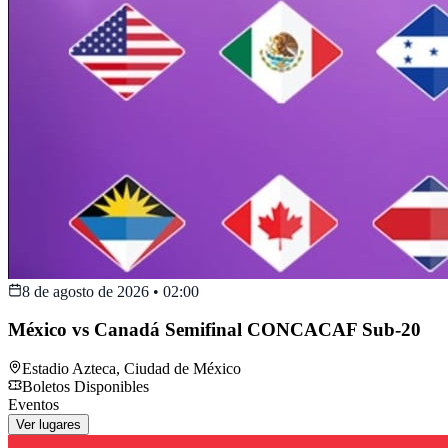
8 de agosto de 2026
•
02:00
México vs Canadá Semifinal CONCACAF Sub-20
Estadio Azteca
,
Ciudad de México
Boletos Disponibles
Eventos
Ver lugares