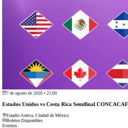
7 de agosto de 2026
•
21:00
Estados Unidos vs Costa Rica Semifinal CONCACAF
Estadio Azteca
,
Ciudad de México
Boletos Disponibles
Eventos