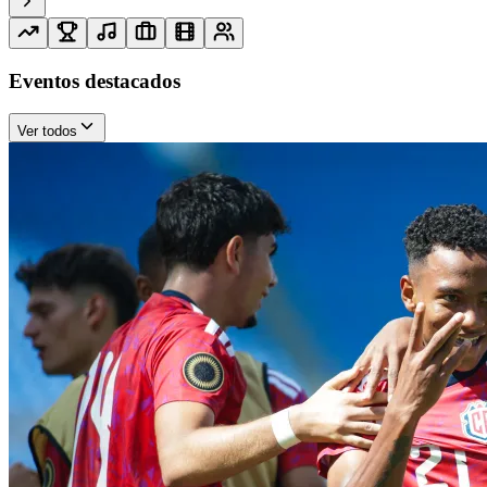
Eventos destacados
Ver todos