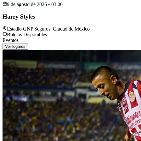
9 de agosto de 2026
•
03:00
Harry Styles
Estadio GNP Seguros
,
Ciudad de México
Boletos Disponibles
Eventos
Ver lugares