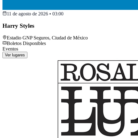
11 de agosto de 2026
•
03:00
Harry Styles
Estadio GNP Seguros
,
Ciudad de México
Boletos Disponibles
Eventos
Ver lugares