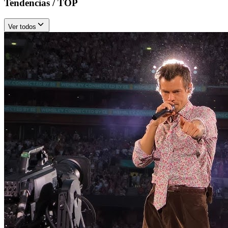
Tendencias / TOP
Ver todos