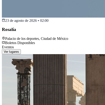
23 de agosto de 2026
•
02:00
Rosalía
Palacio de los deportes
,
Ciudad de México
Boletos Disponibles
Eventos
Ver lugares