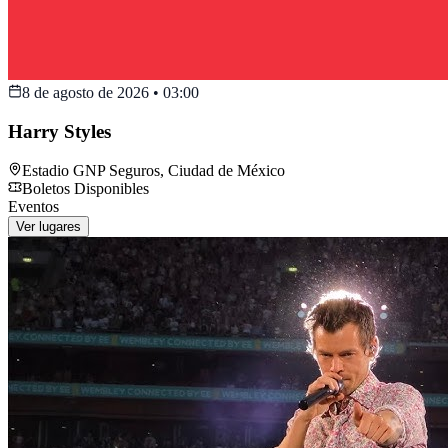
8 de agosto de 2026
•
03:00
Harry Styles
Estadio GNP Seguros
,
Ciudad de México
Boletos Disponibles
Eventos
Ver lugares