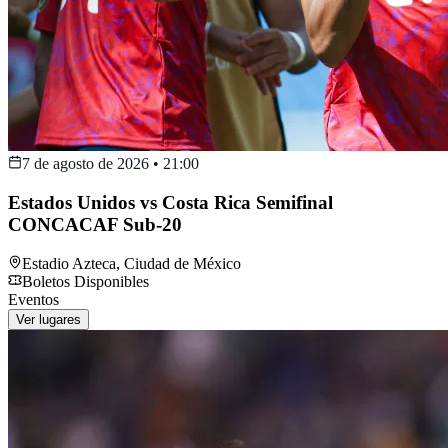
7 de agosto de 2026
•
21:00
Estados Unidos vs Costa Rica Semifinal
CONCACAF Sub-20
Estadio Azteca
,
Ciudad de México
Boletos Disponibles
Eventos
Ver lugares