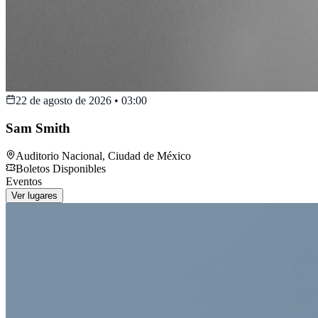
22 de agosto de 2026
•
03:00
Sam Smith
Auditorio Nacional
,
Ciudad de México
Boletos Disponibles
Eventos
Ver lugares