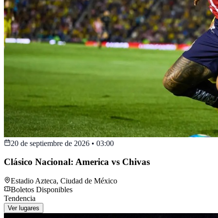
20 de septiembre de 2026
•
03:00
Clásico Nacional: America vs Chivas
Estadio Azteca
,
Ciudad de México
Boletos Disponibles
Tendencia
Ver lugares