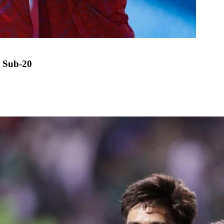
 Sub-20