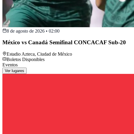
8 de agosto de 2026
•
02:00
México vs Canadá Semifinal CONCACAF Sub-20
Estadio Azteca
,
Ciudad de México
Boletos Disponibles
Eventos
Ver lugares