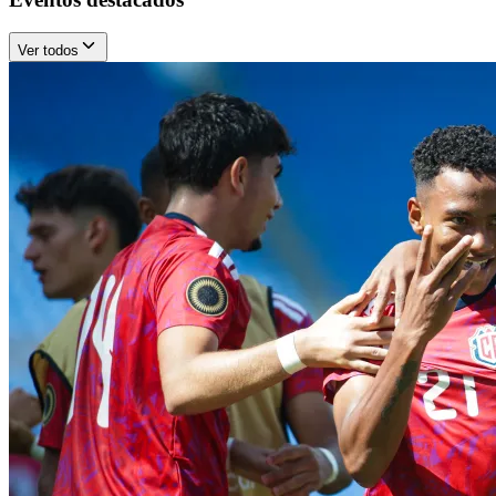
Ver todos