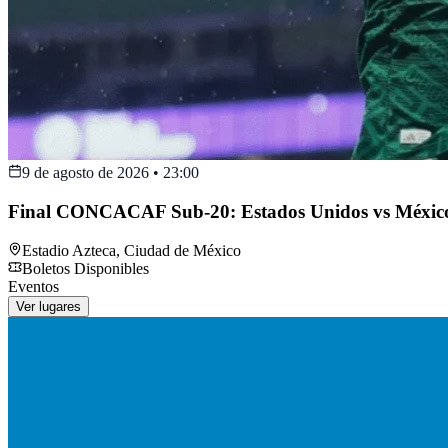
9 de agosto de 2026
•
23:00
Final CONCACAF Sub-20: Estados Unidos vs Méxic
Estadio Azteca
,
Ciudad de México
Boletos Disponibles
Eventos
Ver lugares