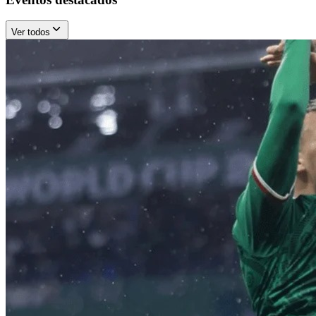
Ver todos