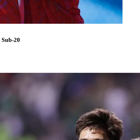
 Sub-20