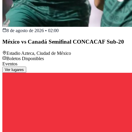
8 de agosto de 2026
•
02:00
México vs Canadá Semifinal CONCACAF Sub-20
Estadio Azteca
,
Ciudad de México
Boletos Disponibles
Eventos
Ver lugares