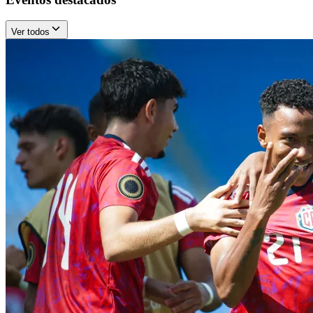
Ver todos