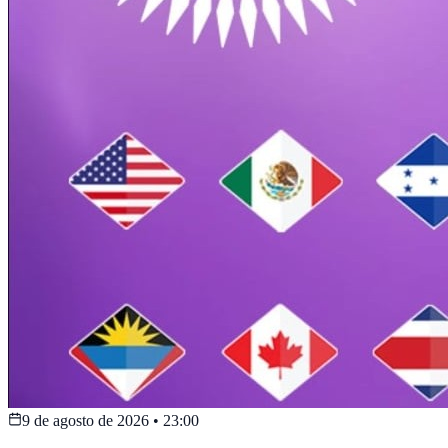
9 de agosto de 2026
•
23:00