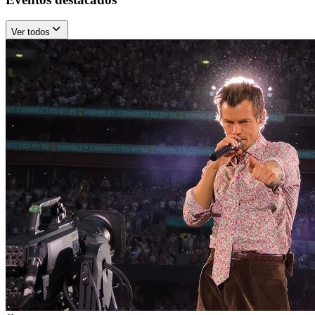
Ver todos