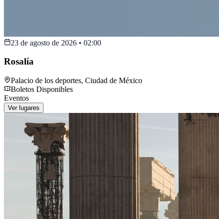
23 de agosto de 2026
•
02:00
Rosalía
Palacio de los deportes
,
Ciudad de México
Boletos Disponibles
Eventos
Ver lugares