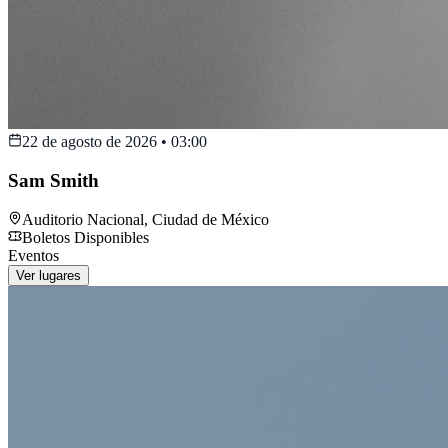
22 de agosto de 2026
•
03:00
Sam Smith
Auditorio Nacional
,
Ciudad de México
Boletos Disponibles
Eventos
Ver lugares