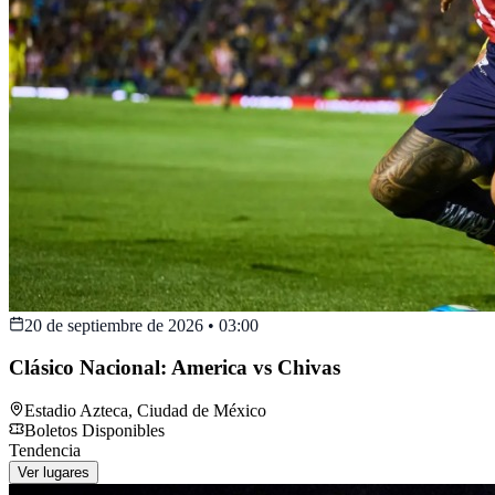
20 de septiembre de 2026
•
03:00
Clásico Nacional: America vs Chivas
Estadio Azteca
,
Ciudad de México
Boletos Disponibles
Tendencia
Ver lugares