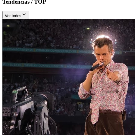
Tendencias / TOP
Ver todos