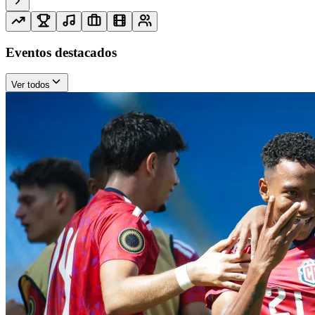
Eventos destacados
Ver todos