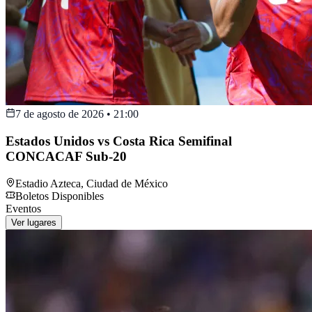
7 de agosto de 2026
•
21:00
Estados Unidos vs Costa Rica Semifinal
CONCACAF Sub-20
Estadio Azteca
,
Ciudad de México
Boletos Disponibles
Eventos
Ver lugares