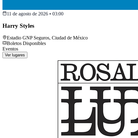
11 de agosto de 2026
•
03:00
Harry Styles
Estadio GNP Seguros
,
Ciudad de México
Boletos Disponibles
Eventos
Ver lugares