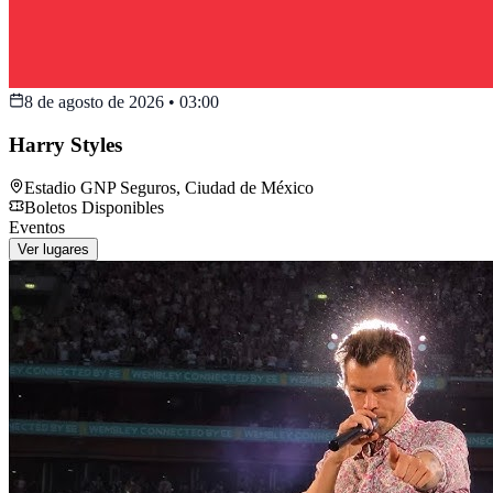
8 de agosto de 2026
•
03:00
Harry Styles
Estadio GNP Seguros
,
Ciudad de México
Boletos Disponibles
Eventos
Ver lugares