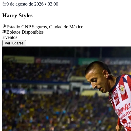
9 de agosto de 2026
•
03:00
Harry Styles
Estadio GNP Seguros
,
Ciudad de México
Boletos Disponibles
Eventos
Ver lugares