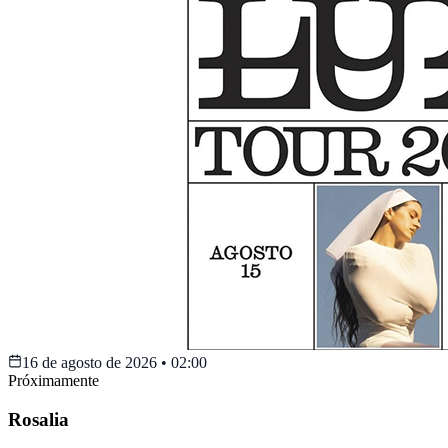
16 de agosto de 2026
•
02:00
Próximamente
Rosalia