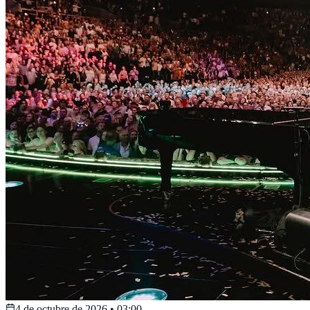
4 de octubre de 2026
•
03:00