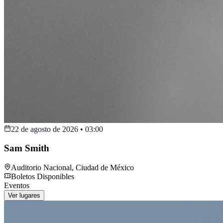
22 de agosto de 2026
•
03:00
Sam Smith
Auditorio Nacional
,
Ciudad de México
Boletos Disponibles
Eventos
Ver lugares