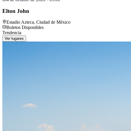
Elton John
Estadio Azteca
,
Ciudad de México
Boletos Disponibles
Tendencia
Ver lugares