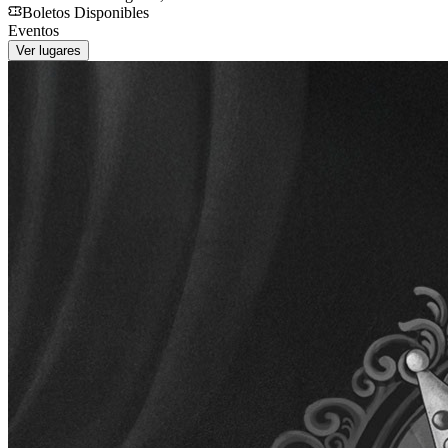
Boletos Disponibles
Eventos
Ver lugares