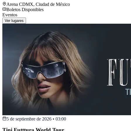
Arena CDMX
,
Ciudad de México
Boletos Disponibles
Eventos
Ver lugares
5 de septiembre de 2026
•
03:00
Tini Futttura World Tour