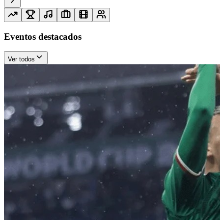
Eventos destacados
Ver todos