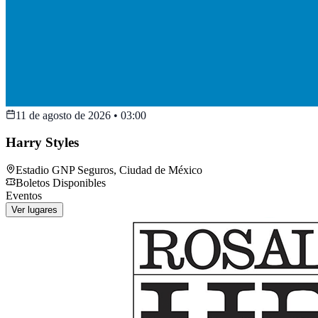
11 de agosto de 2026
•
03:00
Harry Styles
Estadio GNP Seguros
,
Ciudad de México
Boletos Disponibles
Eventos
Ver lugares