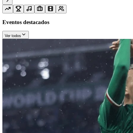
Eventos destacados
Ver todos