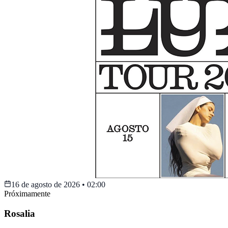
16 de agosto de 2026
•
02:00
Próximamente
Rosalia