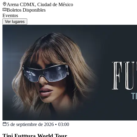
Arena CDMX
,
Ciudad de México
Boletos Disponibles
Eventos
Ver lugares
5 de septiembre de 2026
•
03:00
Tini Futttura World Tour