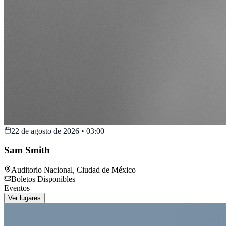
22 de agosto de 2026
•
03:00
Sam Smith
Auditorio Nacional
,
Ciudad de México
Boletos Disponibles
Eventos
Ver lugares