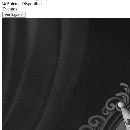
Boletos Disponibles
Eventos
Ver lugares