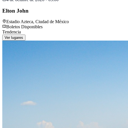
Elton John
Estadio Azteca
,
Ciudad de México
Boletos Disponibles
Tendencia
Ver lugares