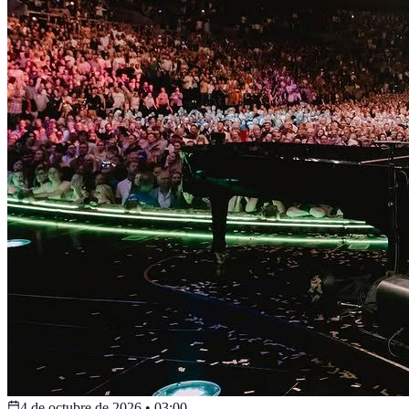
4 de octubre de 2026
•
03:00