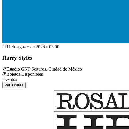
11 de agosto de 2026
•
03:00
Harry Styles
Estadio GNP Seguros
,
Ciudad de México
Boletos Disponibles
Eventos
Ver lugares