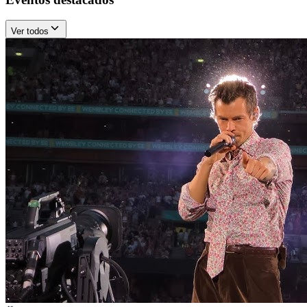
Ver todos