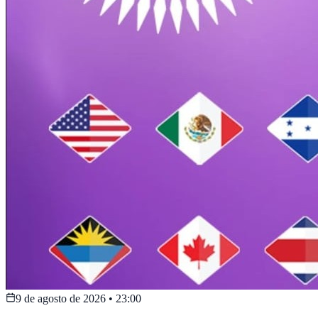
9 de agosto de 2026
•
23:00