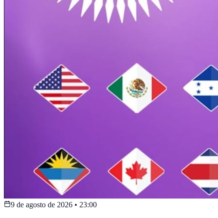
9 de agosto de 2026
•
23:00