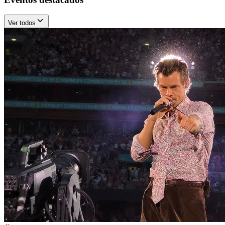
Ver todos